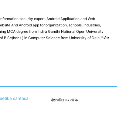
nformation security expert, Android Application and Web
site And Android app for organization, schools, industries,
ing MCA degree from Indira Gandhi National Open University
of B.Sc(hons.) in Computer Science from University of Delhi
''योग:
देश भक्ति कराओ के