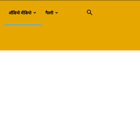
ऑडियो वीडियो
गैलरी