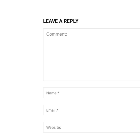
LEAVE A REPLY