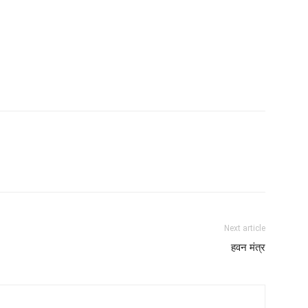
Next article
हवन मंत्र