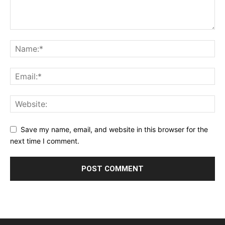
Save my name, email, and website in this browser for the
next time I comment.