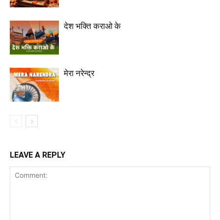
देश भक्ति कराओ के
मेरा नरेन्द्र
LEAVE A REPLY