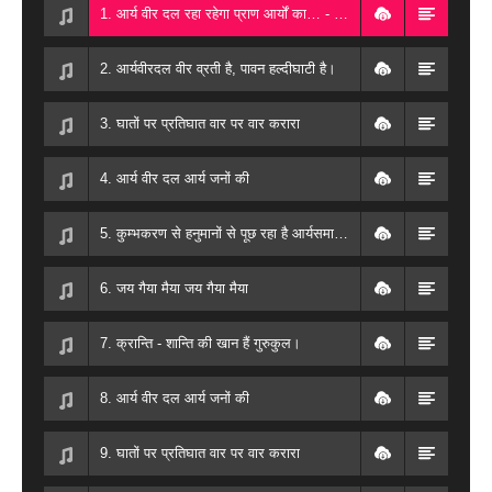
1. आर्य वीर दल रहा रहेगा प्राण आर्यों का… - artist
2. आर्यवीरदल वीर व्रती है, पावन हल्दीघाटी है।
3. घातों पर प्रतिघात वार पर वार करारा
4. आर्य वीर दल आर्य जनों की
5. कुम्भकरण से हनुमानों से पूछ रहा है आर्यसमाज।
6. जय गैया मैया जय गैया मैया
7. क्रान्ति - शान्ति की खान हैं गुरुकुल।
8. आर्य वीर दल आर्य जनों की
9. घातों पर प्रतिघात वार पर वार करारा