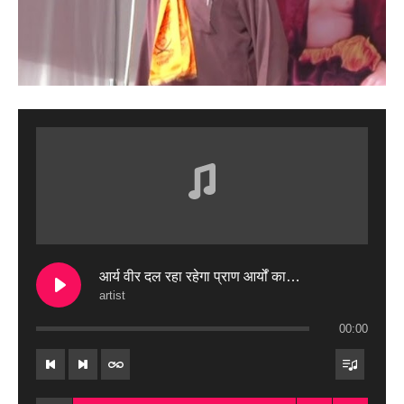
आर्य वीर दल रहा रहेगा प्राण आर्यों का…
artist
00:00