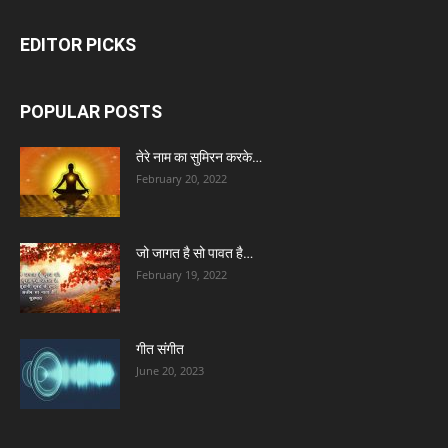
EDITOR PICKS
POPULAR POSTS
तेरे नाम का सुमिरन करके…
February 20, 2022
जो जागत है सो पावत है…
February 19, 2022
गीत संगीत
June 20, 2023