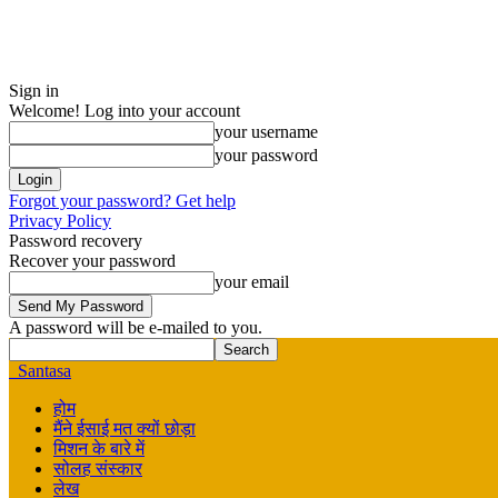
Sign in
Welcome! Log into your account
your username
your password
Forgot your password? Get help
Privacy Policy
Password recovery
Recover your password
your email
A password will be e-mailed to you.
Santasa
होम
मैंने ईसाई मत क्यों छोड़ा
मिशन के बारे में
सोलह संस्कार
लेख