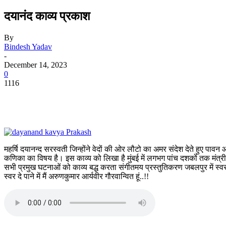
दयानंद काव्य प्रकाश
By
Bindesh Yadav
-
December 14, 2023
0
1116
महर्षि दयानन्द सरस्वती जिन्होंने वेदों की ओर लौटो का अमर संदेश देते हुए पा
कणिका का विषय है। इस काव्य को लिखा है मुंबई में लगभग पांच दशकों तक मंत्री 
सभी प्रमुख घटनाओं को काव्य बद्ध करता संगीतमय प्रस्तुतिकरण जबलपुर में स्वर द
स्वर दे पाने में मैं अरुणकुमार आर्यवीर गौरवान्वित हूं..!!