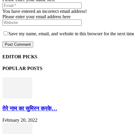
You have entered an incorrect email address!
Please enter your email address here
Save my name, email, and website in this browser for the next tim
EDITOR PICKS
POPULAR POSTS
तेरे नाम का सुमिरन करके…
February 20, 2022