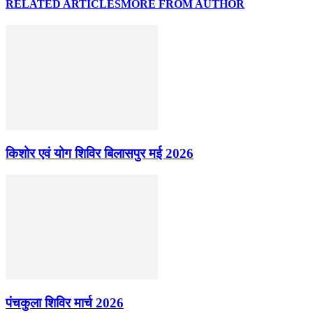
RELATED ARTICLES
MORE FROM AUTHOR
किशोर एवं योग शिविर बिलासपुर मई 2026
पंचकुला शिविर मार्च 2026