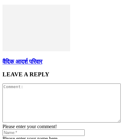
वैदिक आदर्श परिवार
LEAVE A REPLY
Please enter your comment!
Please enter your name here