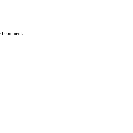
e I comment.