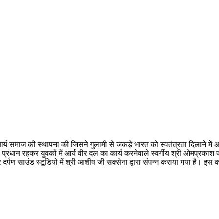
वन आर्य समाज की स्थापना की जिसने गुलामी से जकड़े भारत को स्वतंत्रता दिलाने मे
प्रधान रहकर युवकों में आर्य वीर दल का कार्य करनेवाले स्वर्गीय श्री ओमप्रकाश 
र्पण साउंड स्टूडियो में श्री आशीष जी सक्सेना द्वारा संपन्न कराया गया है। इस क