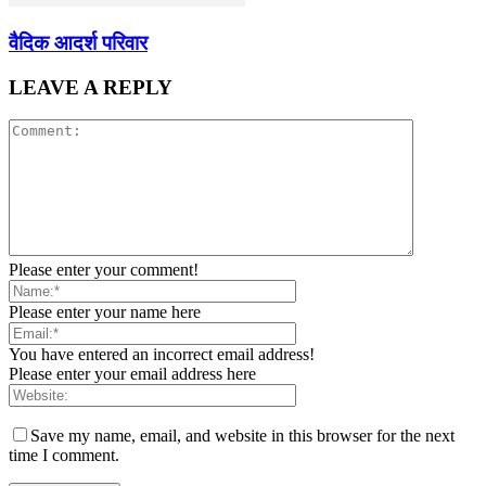
वैदिक आदर्श परिवार
LEAVE A REPLY
Please enter your comment!
Please enter your name here
You have entered an incorrect email address!
Please enter your email address here
Save my name, email, and website in this browser for the next
time I comment.