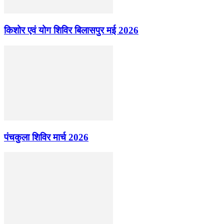
किशोर एवं योग शिविर बिलासपुर मई 2026
पंचकुला शिविर मार्च 2026