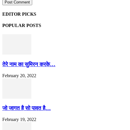
EDITOR PICKS
POPULAR POSTS
तेरे नाम का सुमिरन करके…
February 20, 2022
जो जागत है सो पावत है…
February 19, 2022