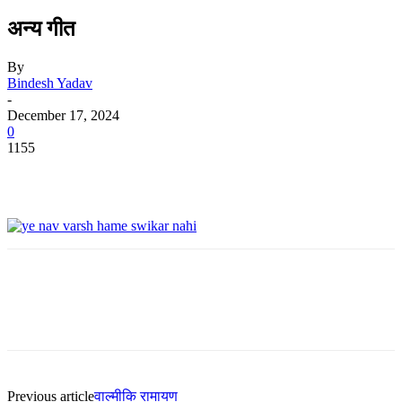
अन्य गीत
By
Bindesh Yadav
-
December 17, 2024
0
1155
Previous article
वाल्मीकि रामायण