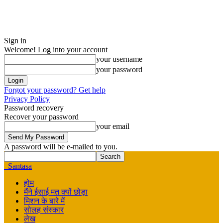
Sign in
Welcome! Log into your account
your username
your password
Forgot your password? Get help
Privacy Policy
Password recovery
Recover your password
your email
A password will be e-mailed to you.
Santasa
होम
मैंने ईसाई मत क्यों छोड़ा
मिशन के बारे में
सोलह संस्कार
लेख