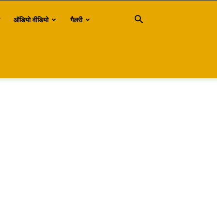
ऑडियो वीडियो
गैलरी