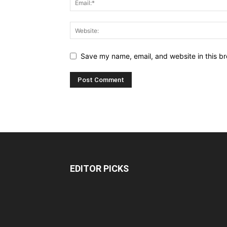
Save my name, email, and website in this br
EDITOR PICKS