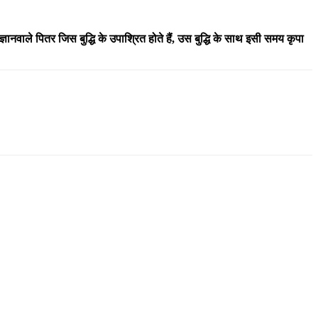
्ञानवाले पितर जिस बुद्धि के उपाश्रित होते हैं, उस बुद्धि के साथ इसी समय कृपा