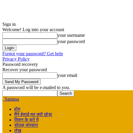
Sign in
Welcome! Log into your account
your username
your password
Forgot your password? Get help
Privacy Policy
Password recovery
Recover your password
your email
A password will be e-mailed to you.
Santasa
होम
मैंने ईसाई मत क्यों छोड़ा
मिशन के बारे में
सोलह संस्कार
लेख