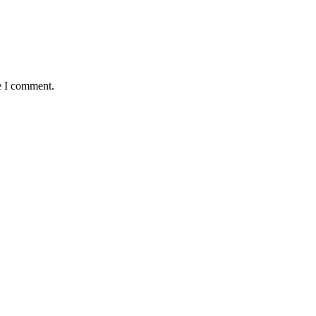
e I comment.