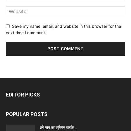
Save my name, email, and website in this browser for the
next time I comment.
EDITOR PICKS
POPULAR POSTS
तेरे नाम का सुमिरन करके…