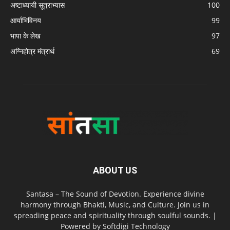
अष्टाध्यायी सूत्राभ्यास
100
आर्याभिविनय
99
भापा के लेख
97
अग्निहोत्र मंत्रार्थ
69
ABOUT US
Santasa – The Sound of Devotion. Experience divine
harmony through Bhakti, Music, and Culture. Join us in
spreading peace and spirituality through soulful sounds. |
Powered by Softdigi Technology