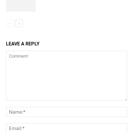
LEAVE A REPLY