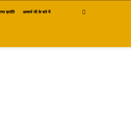
त्या क्रांति
आचार्य जी के बारे में