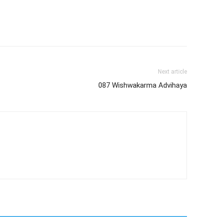
Next article
087 Wishwakarma Advihaya