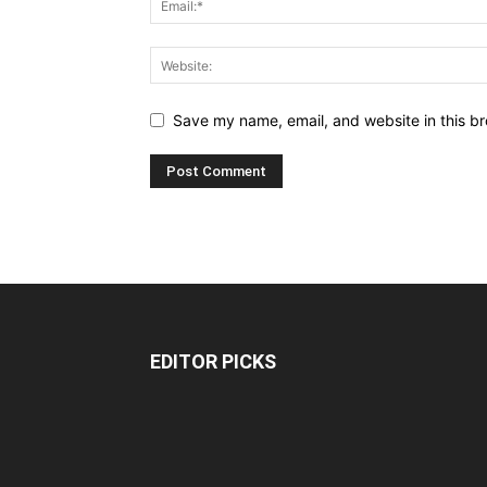
Save my name, email, and website in this br
EDITOR PICKS