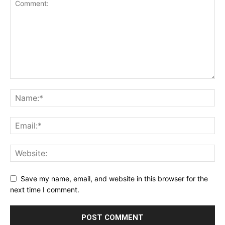
Save my name, email, and website in this browser for the
next time I comment.