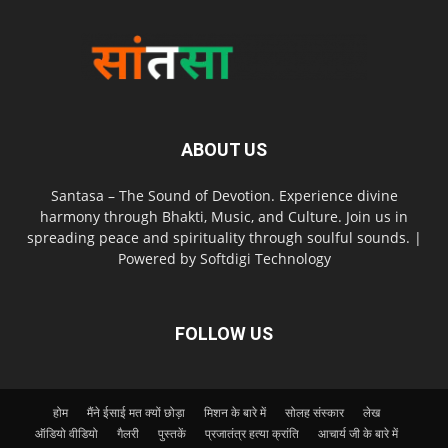
ABOUT US
Santasa – The Sound of Devotion. Experience divine
harmony through Bhakti, Music, and Culture. Join us in
spreading peace and spirituality through soulful sounds. |
Powered by Softdigi Technology
FOLLOW US
होम
मैंने ईसाई मत क्यों छोड़ा
मिशन के बारे में
सोलह संस्कार
लेख
ऑडियो वीडियो
गैलरी
पुस्तकें
प्रजातंत्र हत्या क्रांति
आचार्य जी के बारे में