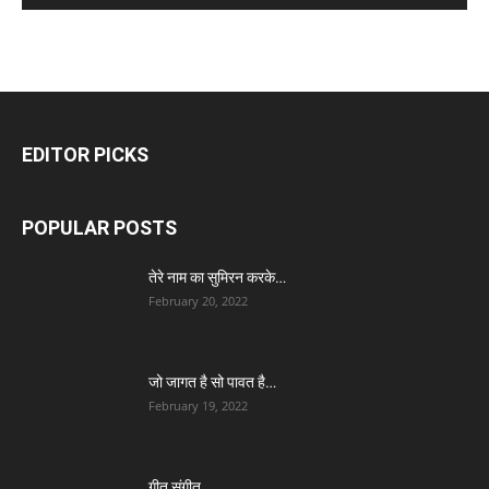
EDITOR PICKS
POPULAR POSTS
तेरे नाम का सुमिरन करके…
February 20, 2022
जो जागत है सो पावत है…
February 19, 2022
गीत संगीत