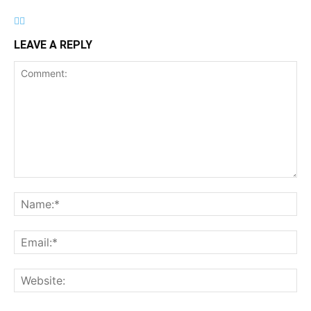
LEAVE A REPLY