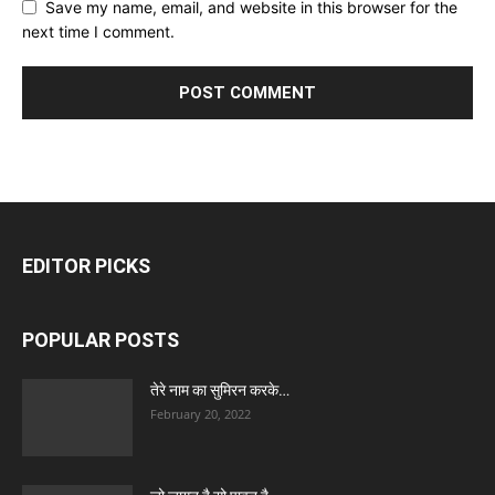
Save my name, email, and website in this browser for the
next time I comment.
EDITOR PICKS
POPULAR POSTS
तेरे नाम का सुमिरन करके…
February 20, 2022