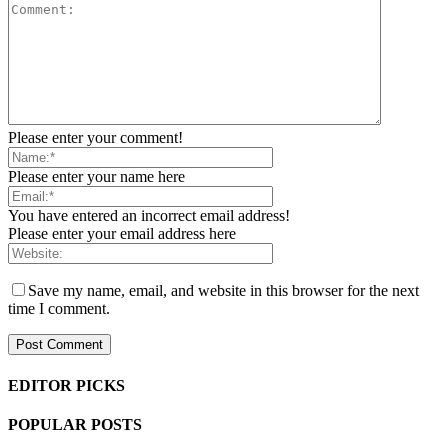
Please enter your comment!
Please enter your name here
You have entered an incorrect email address!
Please enter your email address here
Save my name, email, and website in this browser for the next
time I comment.
EDITOR PICKS
POPULAR POSTS