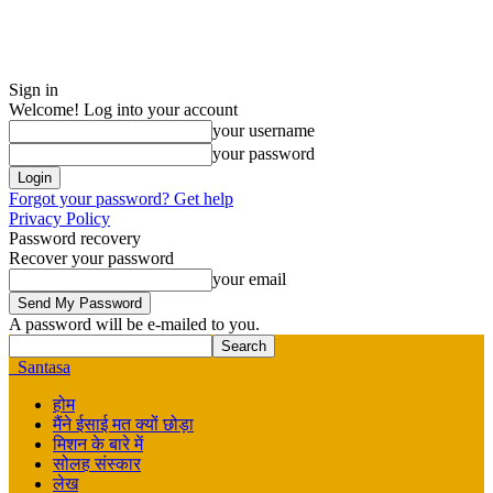
Sign in
Welcome! Log into your account
your username
your password
Forgot your password? Get help
Privacy Policy
Password recovery
Recover your password
your email
A password will be e-mailed to you.
Santasa
होम
मैंने ईसाई मत क्यों छोड़ा
मिशन के बारे में
सोलह संस्कार
लेख