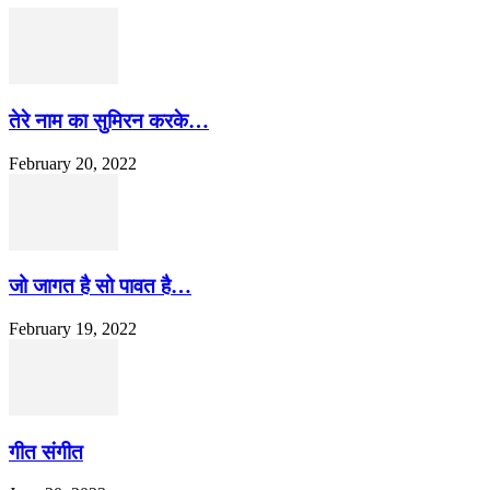
तेरे नाम का सुमिरन करके…
February 20, 2022
जो जागत है सो पावत है…
February 19, 2022
गीत संगीत