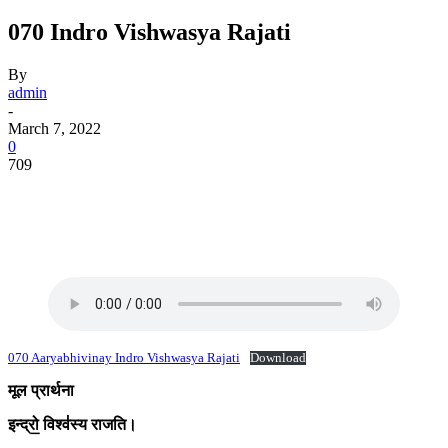
070 Indro Vishwasya Rajati
By
admin
-
March 7, 2022
0
709
070 Aaryabhivinay Indro Vishwasya Rajati
Download
मूल प्रार्थना
इन्द्रो॒ विश्व॑स्य राजति।