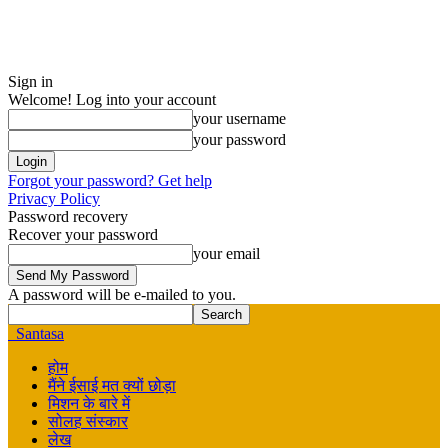
Sign in
Welcome! Log into your account
your username
your password
Forgot your password? Get help
Privacy Policy
Password recovery
Recover your password
your email
A password will be e-mailed to you.
Santasa
होम
मैंने ईसाई मत क्यों छोड़ा
मिशन के बारे में
सोलह संस्कार
लेख