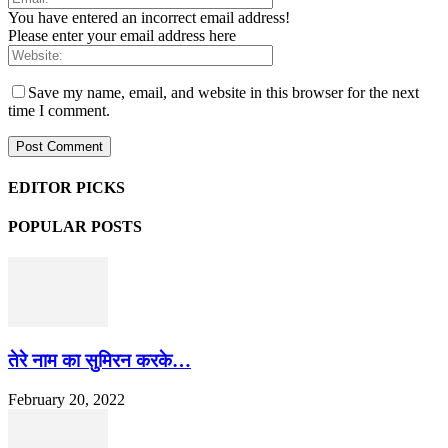
You have entered an incorrect email address!
Please enter your email address here
Save my name, email, and website in this browser for the next
time I comment.
EDITOR PICKS
POPULAR POSTS
तेरे नाम का सुमिरन करके…
February 20, 2022