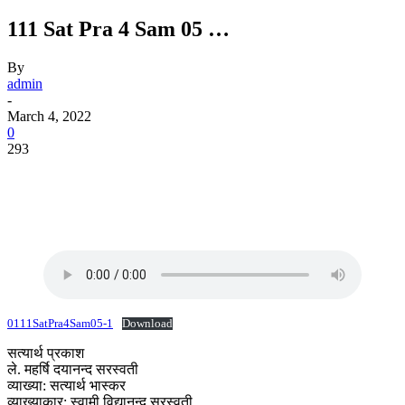
111 Sat Pra 4 Sam 05 …
By
admin
-
March 4, 2022
0
293
0111SatPra4Sam05-1
Download
सत्यार्थ प्रकाश
ले. महर्षि दयानन्द सरस्वती
व्याख्या: सत्यार्थ भास्कर
व्याख्याकार: स्वामी विद्यानन्द सरस्वती