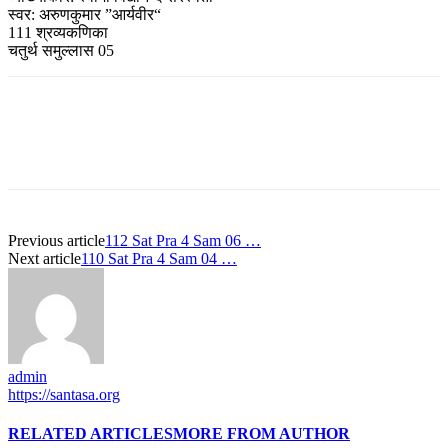
स्वर: अरुणकुमार ”आर्यवीर“
111 श्रव्यकणिका
चतुर्थ समुल्लास 05
Previous article
112 Sat Pra 4 Sam 06 …
Next article
110 Sat Pra 4 Sam 04 …
admin
https://santasa.org
RELATED ARTICLES
MORE FROM AUTHOR