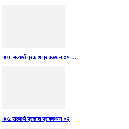
001 सत्यार्थ प्रकाश प्राक्कथन ०१ …
002 सत्यार्थ प्रकाश प्राक्कथन ०२