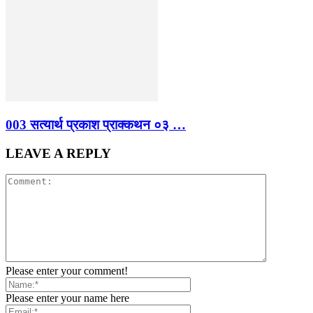
003 सत्यार्थ प्रकाश प्राक्कथन ०३ …
LEAVE A REPLY
Please enter your comment!
Please enter your name here