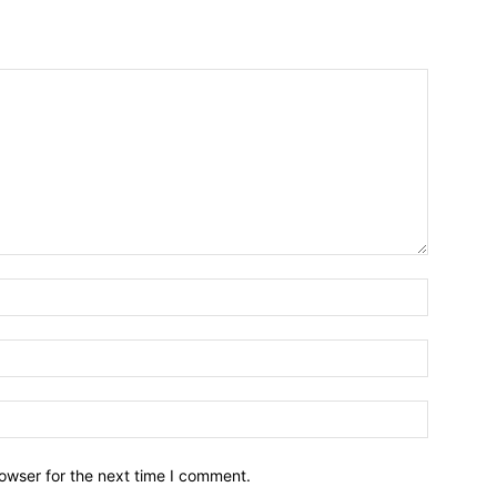
owser for the next time I comment.