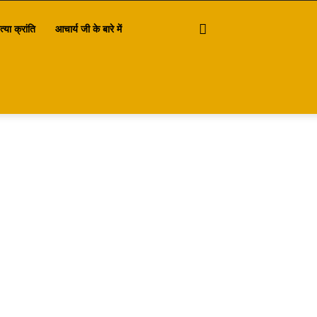
त्या क्रांति
आचार्य जी के बारे में