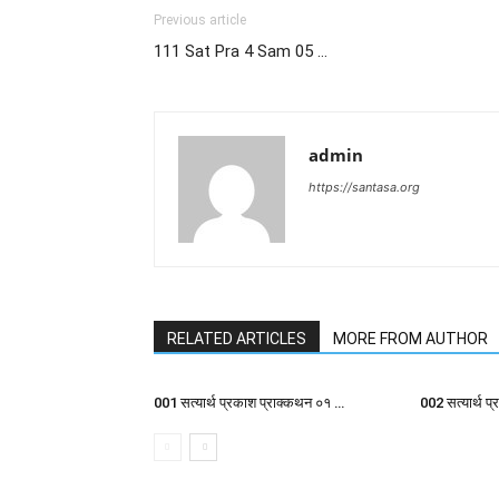
Previous article
111 Sat Pra 4 Sam 05 …
admin
https://santasa.org
RELATED ARTICLES
MORE FROM AUTHOR
001 सत्यार्थ प्रकाश प्राक्कथन ०१ …
002 सत्यार्थ प