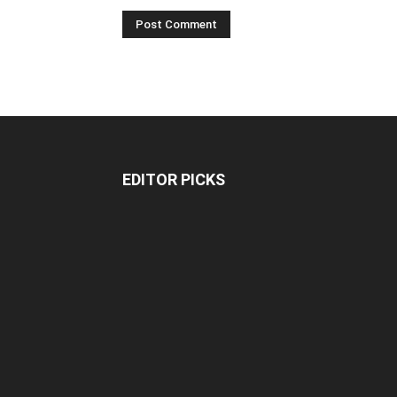
EDITOR PICKS