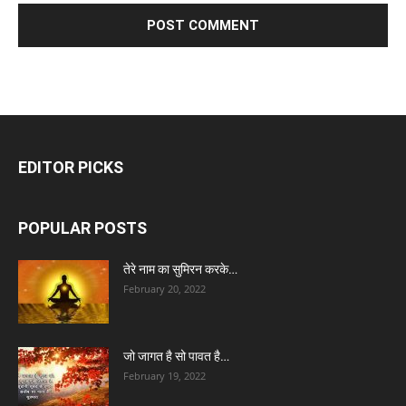
EDITOR PICKS
POPULAR POSTS
तेरे नाम का सुमिरन करके…
February 20, 2022
जो जागत है सो पावत है…
February 19, 2022