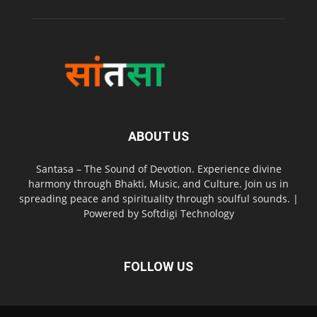
ABOUT US
Santasa – The Sound of Devotion. Experience divine
harmony through Bhakti, Music, and Culture. Join us in
spreading peace and spirituality through soulful sounds. |
Powered by Softdigi Technology
FOLLOW US