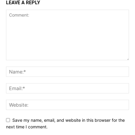
LEAVE A REPLY
Save my name, email, and website in this browser for the
next time I comment.