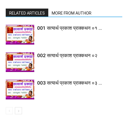
RELATED ARTICLES
MORE FROM AUTHOR
001 सत्यार्थ प्रकाश प्राक्कथन ०१ …
002 सत्यार्थ प्रकाश प्राक्कथन ०२
003 सत्यार्थ प्रकाश प्राक्कथन ०३ …