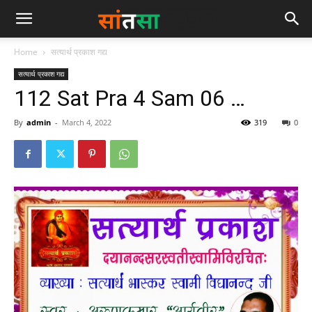
Home
सत्यार्थ प्रकाश गद्य
सत्यार्थ प्रकाश गद्य
112 Sat Pra 4 Sam 06 …
By
admin
-
March 4, 2022
319
0