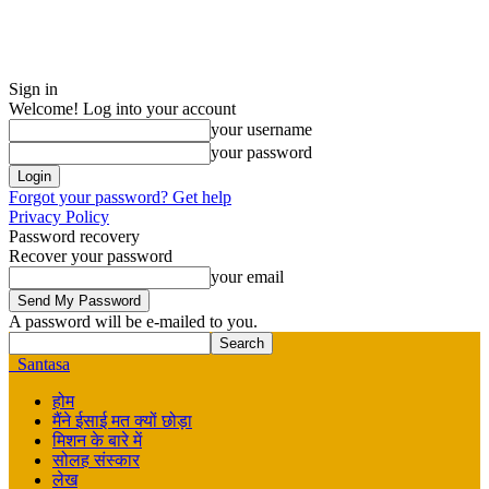
Sign in
Welcome! Log into your account
your username
your password
Forgot your password? Get help
Privacy Policy
Password recovery
Recover your password
your email
A password will be e-mailed to you.
Santasa
होम
मैंने ईसाई मत क्यों छोड़ा
मिशन के बारे में
सोलह संस्कार
लेख