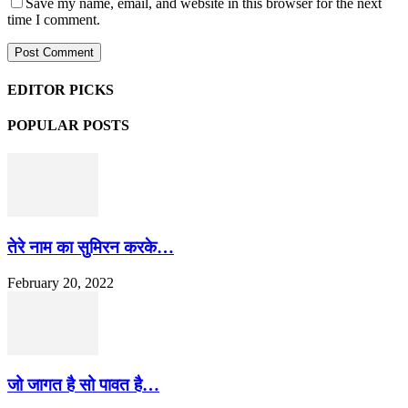
Save my name, email, and website in this browser for the next
time I comment.
EDITOR PICKS
POPULAR POSTS
तेरे नाम का सुमिरन करके…
February 20, 2022
जो जागत है सो पावत है…