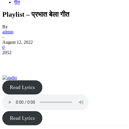
गीत
Playlist – प्रभात बेला गीत
By
admin
-
August 12, 2022
0
2052
Read Lyrics
Read Lyrics