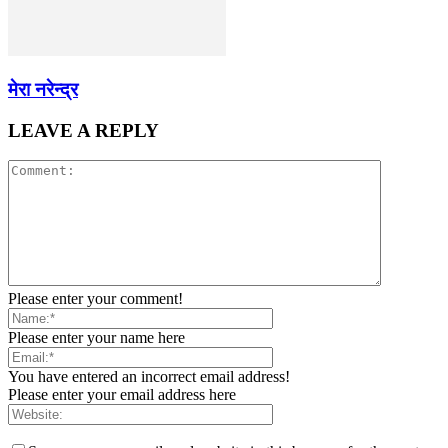
मेरा नरेन्द्र
LEAVE A REPLY
Please enter your comment!
Please enter your name here
You have entered an incorrect email address!
Please enter your email address here