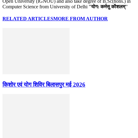
Open University (IGNOU) and also take degree of B.Sc(hons.) in
Computer Science from University of Delhi
''योग: कर्मसु कौशलम्''
RELATED ARTICLES
MORE FROM AUTHOR
किशोर एवं योग शिविर बिलासपुर मई 2026