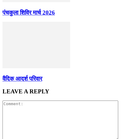
पंचकुला शिविर मार्च 2026
वैदिक आदर्श परिवार
LEAVE A REPLY