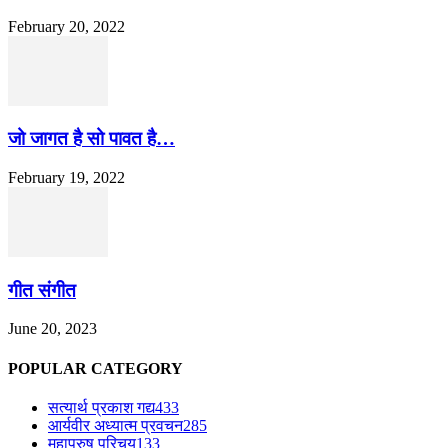
February 20, 2022
जो जागत है सो पावत है…
February 19, 2022
गीत संगीत
June 20, 2023
POPULAR CATEGORY
सत्यार्थ प्रकाश गद्य
433
आर्यवीर अध्यात्म प्रवचन
285
महापुरुष परिचय
133