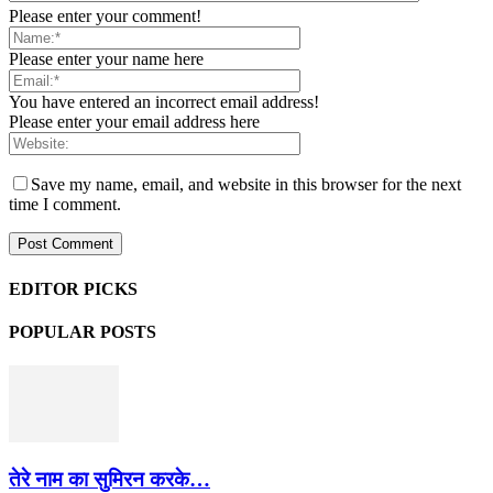
Please enter your comment!
Please enter your name here
You have entered an incorrect email address!
Please enter your email address here
Save my name, email, and website in this browser for the next
time I comment.
EDITOR PICKS
POPULAR POSTS
तेरे नाम का सुमिरन करके…