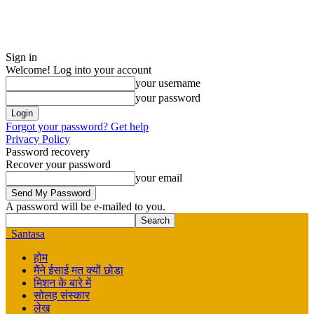
Sign in
Welcome! Log into your account
your username
your password
Forgot your password? Get help
Privacy Policy
Password recovery
Recover your password
your email
A password will be e-mailed to you.
Santasa
होम
मैंने ईसाई मत क्यों छोड़ा
मिशन के बारे में
सोलह संस्कार
लेख