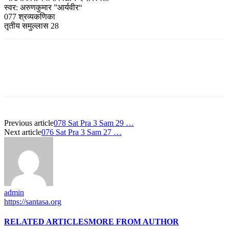
स्वर: अरुणकुमार ”आर्यवीर“
077 श्रव्यकणिका
तृतीय समुल्लास 28
Previous article
078 Sat Pra 3 Sam 29 …
Next article
076 Sat Pra 3 Sam 27 …
admin
https://santasa.org
RELATED ARTICLES
MORE FROM AUTHOR