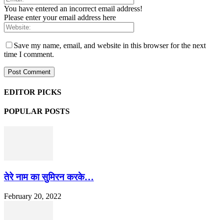
You have entered an incorrect email address!
Please enter your email address here
Save my name, email, and website in this browser for the next
time I comment.
EDITOR PICKS
POPULAR POSTS
तेरे नाम का सुमिरन करके…
February 20, 2022