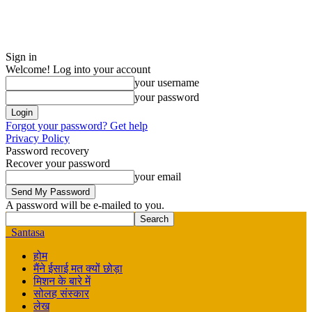
Sign in
Welcome! Log into your account
your username
your password
Forgot your password? Get help
Privacy Policy
Password recovery
Recover your password
your email
A password will be e-mailed to you.
Santasa
होम
मैंने ईसाई मत क्यों छोड़ा
मिशन के बारे में
सोलह संस्कार
लेख