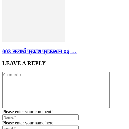
003 सत्यार्थ प्रकाश प्राक्कथन ०३ …
LEAVE A REPLY
Please enter your comment!
Please enter your name here