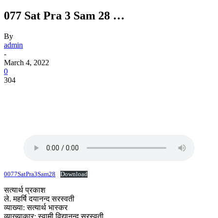
077 Sat Pra 3 Sam 28 …
By
admin
-
March 4, 2022
0
304
0077SatPra3Sam28
Download
सत्यार्थ प्रकाश
ले. महर्षि दयानन्द सरस्वती
व्याख्या: सत्यार्थ भास्कर
व्याख्याकार: स्वामी विद्यानन्द सरस्वती