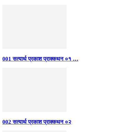
001 सत्यार्थ प्रकाश प्राक्कथन ०१ …
002 सत्यार्थ प्रकाश प्राक्कथन ०२