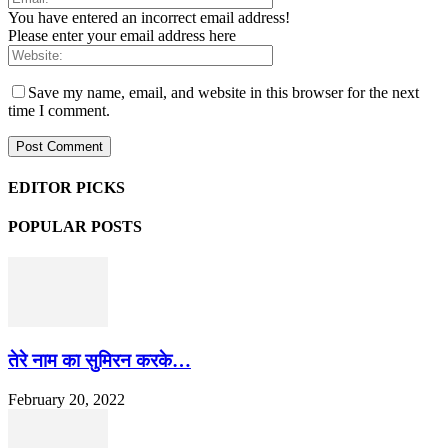
You have entered an incorrect email address!
Please enter your email address here
Save my name, email, and website in this browser for the next
time I comment.
EDITOR PICKS
POPULAR POSTS
तेरे नाम का सुमिरन करके…
February 20, 2022