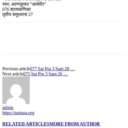
स्वर: अरुणकुमार ”आर्यवीर“
076 श्रव्यकणिका
तृतीय समुल्लास 27
Previous article
077 Sat Pra 3 Sam 28 …
Next article
075 Sat Pra 3 Sam 26 …
admin
https://santasa.org
RELATED ARTICLES
MORE FROM AUTHOR