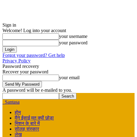
Sign in
Welcome! Log into your account
your username
your password
Forgot your password? Get help
Privacy Policy
Password recovery
Recover your password
your email
A password will be e-mailed to you.
Santasa
होम
मैंने ईसाई मत क्यों छोड़ा
मिशन के बारे में
सोलह संस्कार
लेख