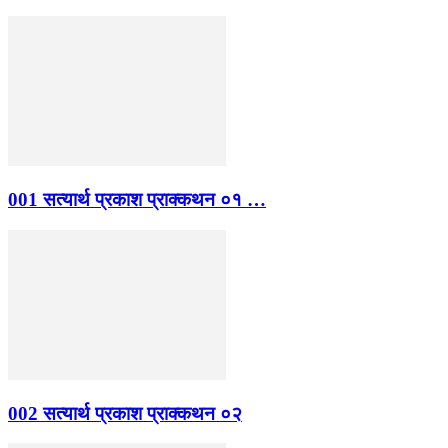
001 सत्यार्थ प्रकाश प्राक्कथन ०१ …
002 सत्यार्थ प्रकाश प्राक्कथन ०२