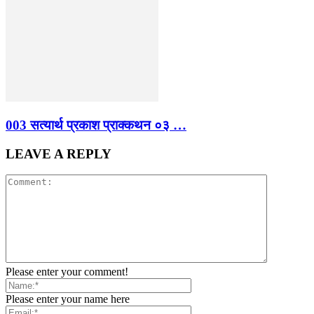
003 सत्यार्थ प्रकाश प्राक्कथन ०३ …
LEAVE A REPLY
Please enter your comment!
Please enter your name here