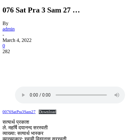
076 Sat Pra 3 Sam 27 …
By
admin
-
March 4, 2022
0
282
0076SatPra3Sam27
Download
सत्यार्थ प्रकाश
ले. महर्षि दयानन्द सरस्वती
व्याख्या: सत्यार्थ भास्कर
व्याख्याकार: स्वामी विद्यानन्द सरस्वती