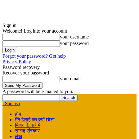
Sign in
Welcome! Log into your account
your username
your password
Forgot your password? Get help
Privacy Policy
Password recovery
Recover your password
your email
A password will be e-mailed to you.
Santasa
होम
मैंने ईसाई मत क्यों छोड़ा
मिशन के बारे में
सोलह संस्कार
लेख