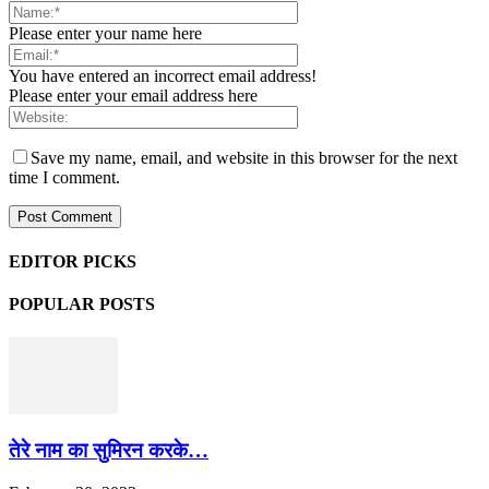
Please enter your name here
You have entered an incorrect email address!
Please enter your email address here
Save my name, email, and website in this browser for the next
time I comment.
EDITOR PICKS
POPULAR POSTS
तेरे नाम का सुमिरन करके…