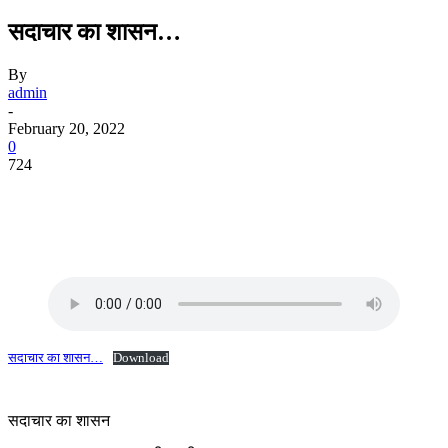
सदाचार का शासन…
By
admin
-
February 20, 2022
0
724
सदाचार का शासन…
Download
सदाचार का शासन