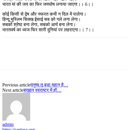
भारत मां की जय का फिर जयघोष लगाया जाएगा।। 6।।
कोई किसी से द्वेष और नफरत कभी न दिल में पालेगा।
हिन्दू मुस्लिम सिक्ख ईसाई सब को गले लगा लेगा।
सबको श्रेष्ठ बना लेगा, सबको आर्य बना लेगा।
भारतवर्ष का ध्वज फिर सारी दुनियां पर लहराएगा।। 7।।
Previous article
मनुष्य तू बड़ा महान् है…
Next article
ब्रह्मन् स्वराष्ट्र में हों…
admin
https://santasa.org