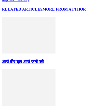
RELATED ARTICLES
MORE FROM AUTHOR
आर्य वीर दल आर्य जनों की