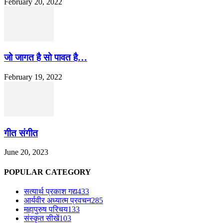
February 20, 2022
जो जागत है सो पावत है…
February 19, 2022
गीत संगीत
June 20, 2023
POPULAR CATEGORY
सत्यार्थ प्रकाश गद्य
433
आर्यवीर अध्यात्म प्रवचन
285
महापुरुष परिचय
133
संस्कृत सीखें
103