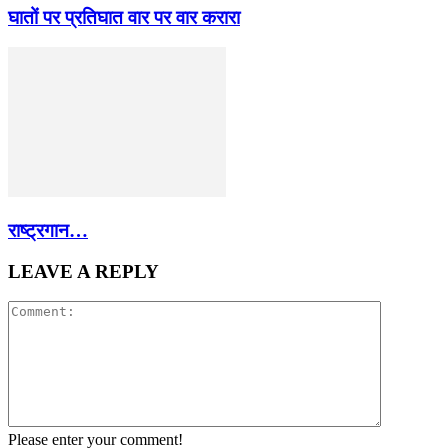
घातों पर प्रतिघात वार पर वार करारा
राष्ट्रगान…
LEAVE A REPLY
Please enter your comment!