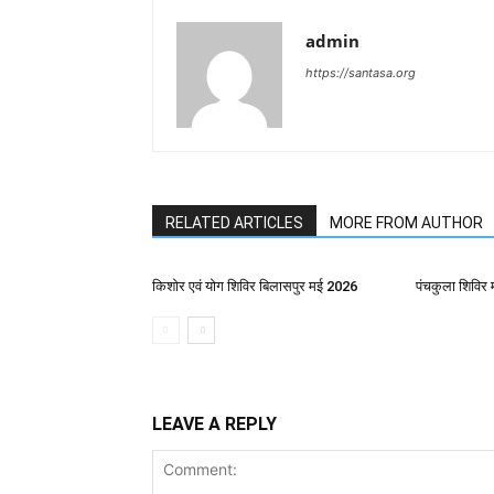
admin
https://santasa.org
RELATED ARTICLES
MORE FROM AUTHOR
किशोर एवं योग शिविर बिलासपुर मई 2026
पंचकुला शिविर 
LEAVE A REPLY