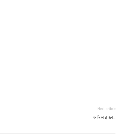
Next article
अन्तिम इच्छा…