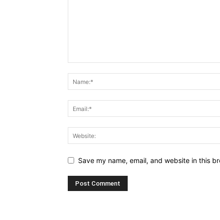
Save my name, email, and website in this br