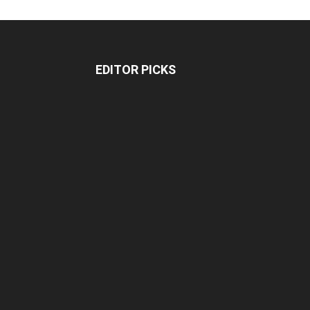
EDITOR PICKS