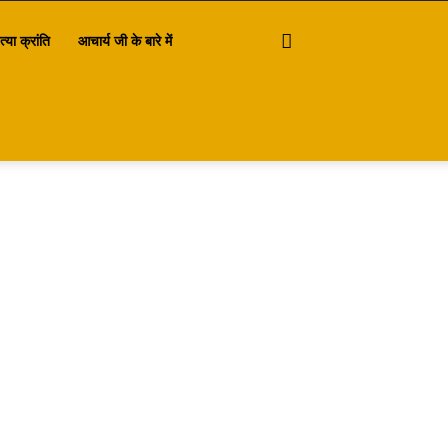
त्या क्रांति
आचार्य जी के बारे में