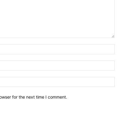
owser for the next time I comment.