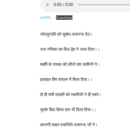
दयानिधि…
Download
जोधपुरपति को सुबोध दयानन्द देत।
राज गणिका का दिल द्वेष ने जला दिया।।
महर्षि के पाचक को कीनो वश कामिनी ने।
हलाहल विष पयपान में मिला दिया।।
वो ही पापी पातकी को स्वामीजी ने ही स्वयं।
चुपके बिदा किया दाम भी दिला दिया।।
काराणी कहत दयानिधि दयानन्द जी ने।