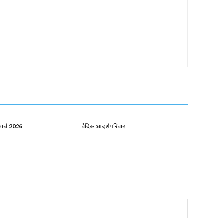
मार्च 2026
वैदिक आदर्श परिवार