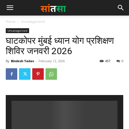
Home
Uncategorized
Uncategorized
घाटकोपर मुंबई ध्यान योग प्रशिक्षण
शिविर जनवरी 2026
By
Bindesh Yadav
-
February 12, 2026
457
0