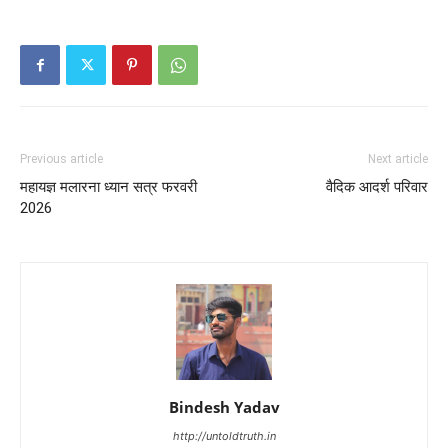
Previous article
Next article
महायज्ञ मलारना ध्यान सत्र फरवरी
वैदिक आदर्श परिवार
2026
Bindesh Yadav
http://untoldtruth.in