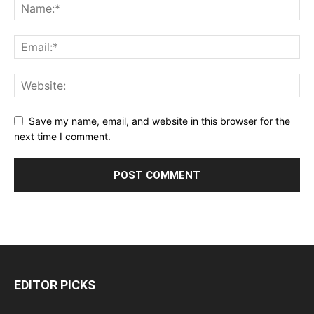
Save my name, email, and website in this browser for the
next time I comment.
EDITOR PICKS