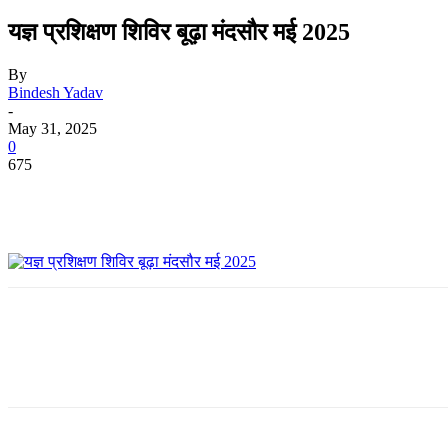
यज्ञ प्रशिक्षण शिविर बूढ़ा मंदसौर मई 2025
By
Bindesh Yadav
-
May 31, 2025
0
675