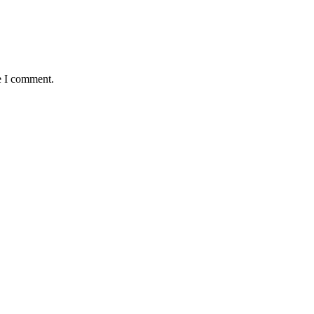
e I comment.