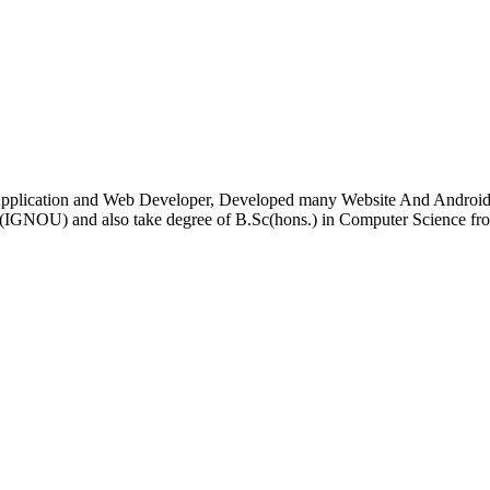
pplication and Web Developer, Developed many Website And Android ap
(IGNOU) and also take degree of B.Sc(hons.) in Computer Science fro