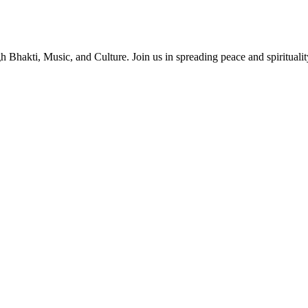
Bhakti, Music, and Culture. Join us in spreading peace and spirituali