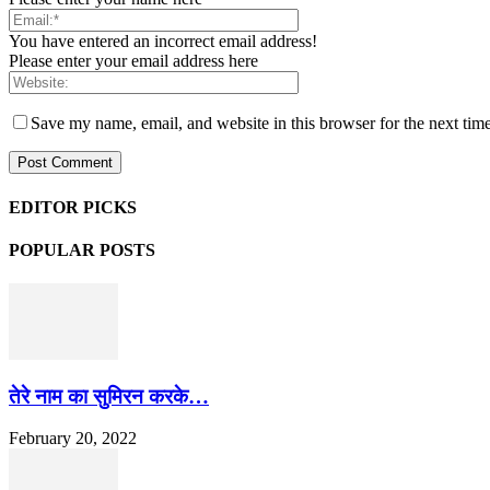
You have entered an incorrect email address!
Please enter your email address here
Save my name, email, and website in this browser for the next tim
EDITOR PICKS
POPULAR POSTS
तेरे नाम का सुमिरन करके…
February 20, 2022