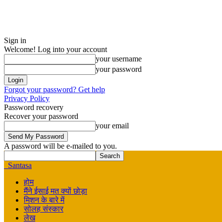
Sign in
Welcome! Log into your account
your username
your password
Forgot your password? Get help
Privacy Policy
Password recovery
Recover your password
your email
A password will be e-mailed to you.
Santasa
होम
मैंने ईसाई मत क्यों छोड़ा
मिशन के बारे में
सोलह संस्कार
लेख