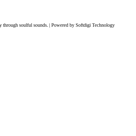
ty through soulful sounds. | Powered by Softdigi Technology