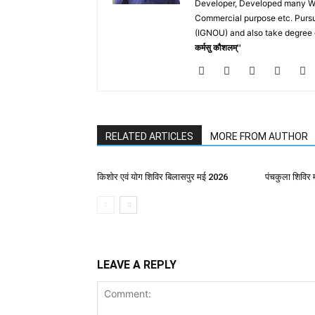
Developer, Developed many Web
Commercial purpose etc. Pursu
(IGNOU) and also take degree 
कर्मसु कौशलम्''
RELATED ARTICLES
MORE FROM AUTHOR
किशोर एवं योग शिविर बिलासपुर मई 2026
पंचकुला शिविर 
LEAVE A REPLY