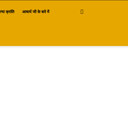
त्या क्रांति
आचार्य जी के बारे में