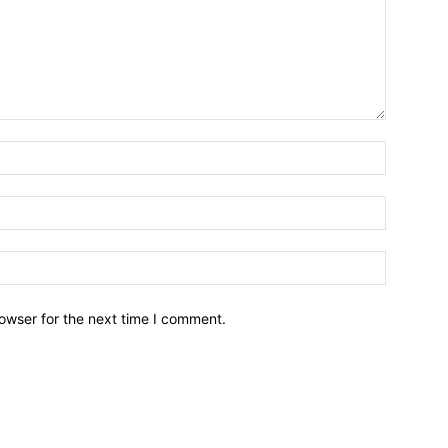
owser for the next time I comment.