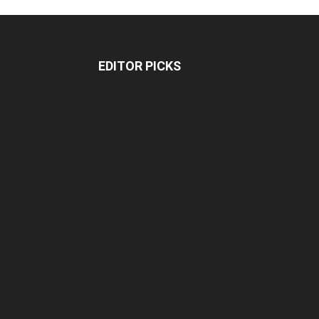
EDITOR PICKS