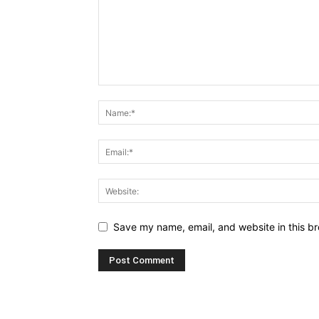
Save my name, email, and website in this br