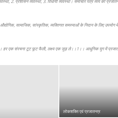
व्यवस्था, 2. प्रशासन व्यवस्था, 3. विधायी व्यवस्था। समाचार पत्र व्ययं को प्रजात
न्त औद्योगिक, सामाजिक, सांस्कृतिक, व्यक्तिगत समस्याओं के निदान के लिए उपयोग म
 ले। हर एक संरचना टूट फूट फैली, लक्ष्य एक जुड़ ले।।1।। आधुनिक युग में प्रज
लोकशक्ति एवं प्रजातन्त्र