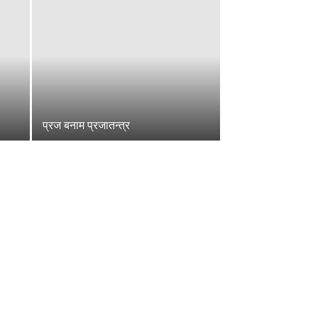
प्रज बनाम प्रजातन्त्र