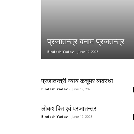
प्रजातन्त्र बनाम प्रजतन्त्र
Bindesh Yadav
-
June 19, 2023
प्रजातन्त्री न्याय कचूमर व्यवस्था
Bindesh Yadav
-
June 19, 2023
लोकशक्ति एवं प्रजातन्त्र
Bindesh Yadav
-
June 19, 2023