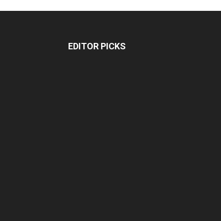
EDITOR PICKS