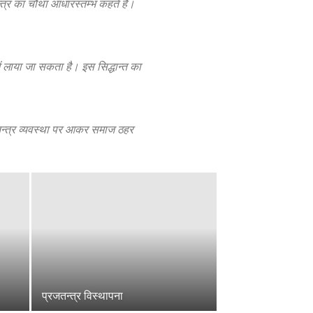
न्त्र का चौथा आधारस्तम्भ कहते हैं।
ें लाया जा सकता है। इस सिद्धान्त का
ातन्त्र व्यवस्था पर आकर समाज ठहर
प्रजतन्त्र विस्थापना