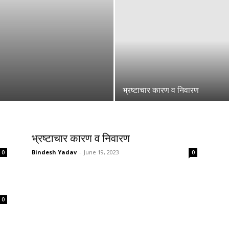
भ्रष्टाचार कारण व निवारण
भ्रष्टाचार कारण व निवारण
Bindesh Yadav
-
June 19, 2023
0
0
0