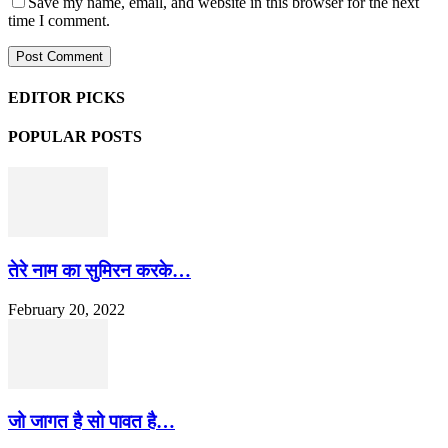
Save my name, email, and website in this browser for the next
time I comment.
EDITOR PICKS
POPULAR POSTS
तेरे नाम का सुमिरन करके…
February 20, 2022
जो जागत है सो पावत है…