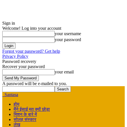
Sign in
Welcome! Log into your account
your username
your password
Forgot your password? Get help
Privacy Policy
Password recovery
Recover your password
your email
A password will be e-mailed to you.
Santasa
होम
मैंने ईसाई मत क्यों छोड़ा
मिशन के बारे में
सोलह संस्कार
लेख