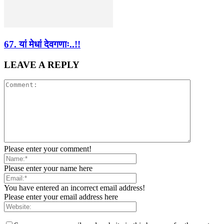
67. यां मेधां देवगणाः..!!
LEAVE A REPLY
Please enter your comment!
Please enter your name here
You have entered an incorrect email address!
Please enter your email address here