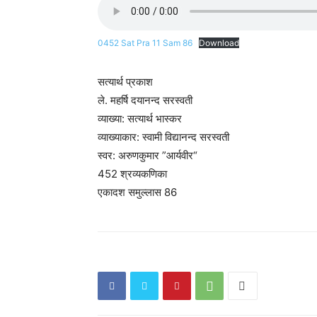
0452 Sat Pra 11 Sam 86
Download
सत्यार्थ प्रकाश
ले. महर्षि दयानन्द सरस्वती
व्याख्या: सत्यार्थ भास्कर
व्याख्याकार: स्वामी विद्यानन्द सरस्वती
स्वर: अरुणकुमार ”आर्यवीर“
452 श्रव्यकणिका
एकादश समुल्लास 86