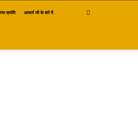
त्या क्रांति
आचार्य जी के बारे में