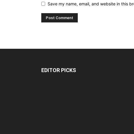
Save my name, email, and website in this br
EDITOR PICKS