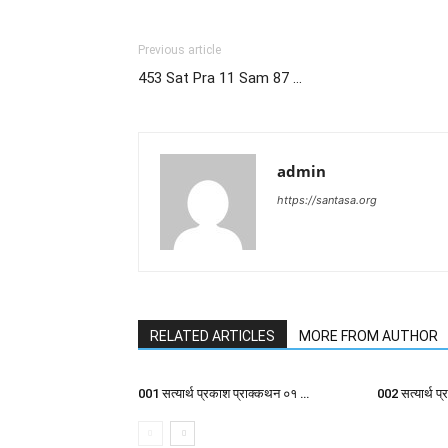
Previous article
453 Sat Pra 11 Sam 87 …
admin
https://santasa.org
RELATED ARTICLES
MORE FROM AUTHOR
001 सत्यार्थ प्रकाश प्राक्कथन ०१ …
002 सत्यार्थ प