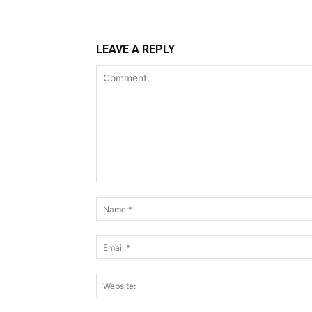
LEAVE A REPLY