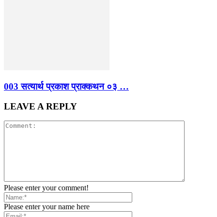
003 सत्यार्थ प्रकाश प्राक्कथन ०३ …
LEAVE A REPLY
Please enter your comment!
Please enter your name here