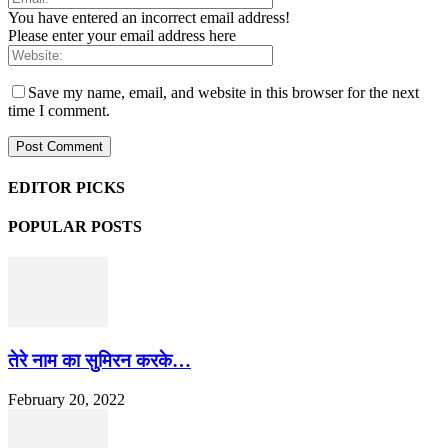
You have entered an incorrect email address!
Please enter your email address here
Save my name, email, and website in this browser for the next
time I comment.
EDITOR PICKS
POPULAR POSTS
तेरे नाम का सुमिरन करके…
February 20, 2022