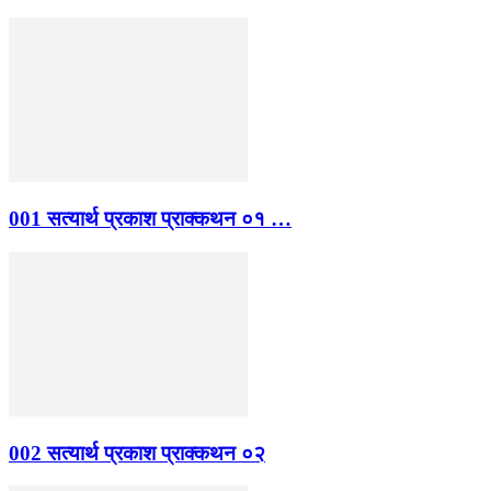
001 सत्यार्थ प्रकाश प्राक्कथन ०१ …
002 सत्यार्थ प्रकाश प्राक्कथन ०२