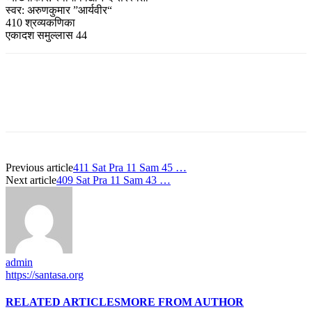
स्वर: अरुणकुमार ”आर्यवीर“
410 श्रव्यकणिका
एकादश समुल्लास 44
Previous article
411 Sat Pra 11 Sam 45 …
Next article
409 Sat Pra 11 Sam 43 …
admin
https://santasa.org
RELATED ARTICLES
MORE FROM AUTHOR