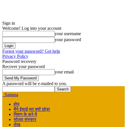
Sign in
Welcome! Log into your account
your username
your password
Forgot your password? Get help
Privacy Policy
Password recovery
Recover your password
your email
A password will be e-mailed to you.
Santasa
होम
मैंने ईसाई मत क्यों छोड़ा
मिशन के बारे में
सोलह संस्कार
लेख