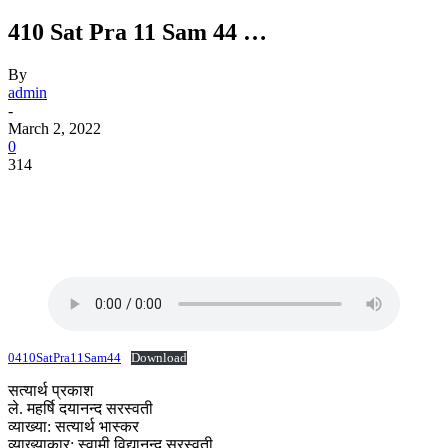
410 Sat Pra 11 Sam 44 …
By
admin
-
March 2, 2022
0
314
0410SatPra11Sam44
Download
सत्यार्थ प्रकाश
ले. महर्षि दयानन्द सरस्वती
व्याख्या: सत्यार्थ भास्कर
व्याख्याकार: स्वामी विद्यानन्द सरस्वती