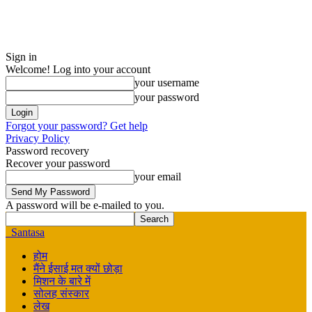
Sign in
Welcome! Log into your account
your username
your password
Forgot your password? Get help
Privacy Policy
Password recovery
Recover your password
your email
A password will be e-mailed to you.
Santasa
होम
मैंने ईसाई मत क्यों छोड़ा
मिशन के बारे में
सोलह संस्कार
लेख