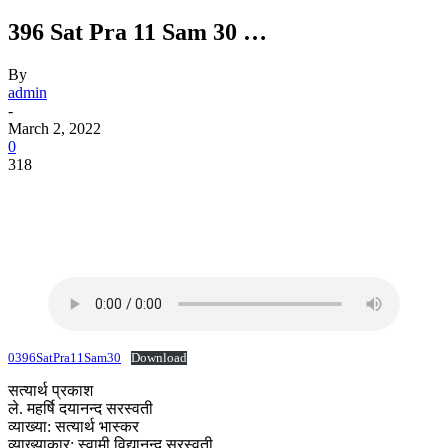
396 Sat Pra 11 Sam 30 …
By
admin
-
March 2, 2022
0
318
0396SatPra11Sam30
Download
सत्यार्थ प्रकाश
ले. महर्षि दयानन्द सरस्वती
व्याख्या: सत्यार्थ भास्कर
व्याख्याकार: स्वामी विद्यानन्द सरस्वती