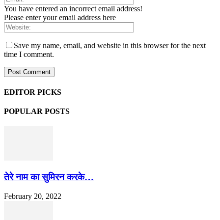
You have entered an incorrect email address!
Please enter your email address here
Save my name, email, and website in this browser for the next
time I comment.
EDITOR PICKS
POPULAR POSTS
तेरे नाम का सुमिरन करके…
February 20, 2022