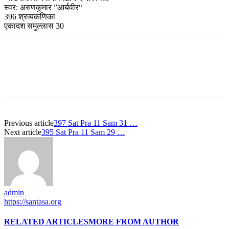
स्वर: अरुणकुमार ”आर्यवीर“
396 श्रव्यकणिका
एकादश समुल्लास 30
Previous article
397 Sat Pra 11 Sam 31 …
Next article
395 Sat Pra 11 Sam 29 …
admin
https://santasa.org
RELATED ARTICLES
MORE FROM AUTHOR