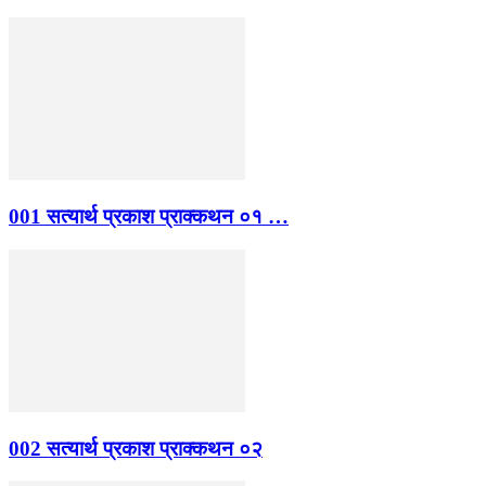
001 सत्यार्थ प्रकाश प्राक्कथन ०१ …
002 सत्यार्थ प्रकाश प्राक्कथन ०२