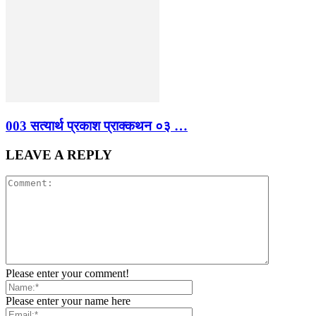
003 सत्यार्थ प्रकाश प्राक्कथन ०३ …
LEAVE A REPLY
Please enter your comment!
Please enter your name here