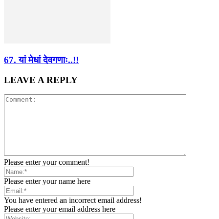
67. यां मेधां देवगणाः..!!
LEAVE A REPLY
Please enter your comment!
Please enter your name here
You have entered an incorrect email address!
Please enter your email address here