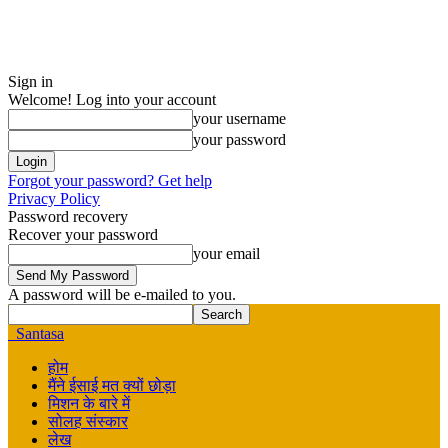
Sign in
Welcome! Log into your account
your username
your password
Forgot your password? Get help
Privacy Policy
Password recovery
Recover your password
your email
A password will be e-mailed to you.
Santasa
होम
मैंने ईसाई मत क्यों छोड़ा
मिशन के बारे में
सोलह संस्कार
लेख