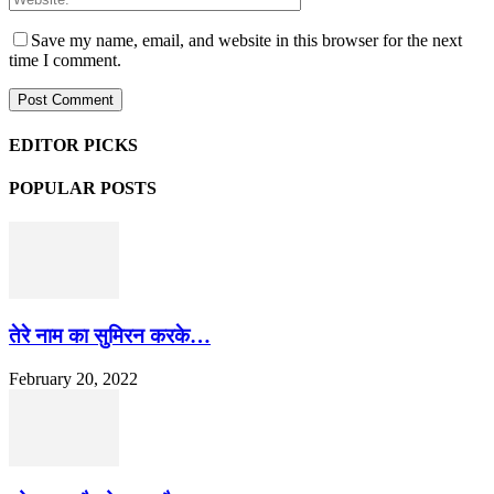
Save my name, email, and website in this browser for the next
time I comment.
EDITOR PICKS
POPULAR POSTS
तेरे नाम का सुमिरन करके…
February 20, 2022