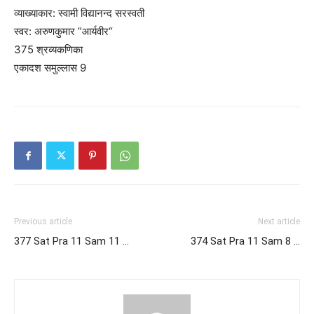
व्याख्याकार: स्वामी विद्यानन्द सरस्वती
स्वर: अरुणकुमार ”आर्यवीर“
375 श्रव्यकणिका
एकादश समुल्लास 9
Previous article
Next article
377 Sat Pra 11 Sam 11 …
374 Sat Pra 11 Sam 8 …