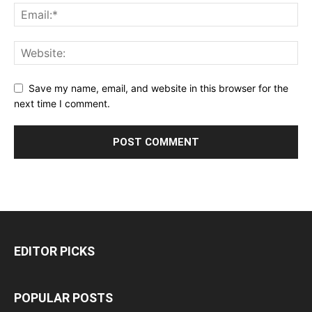
Save my name, email, and website in this browser for the
next time I comment.
EDITOR PICKS
POPULAR POSTS