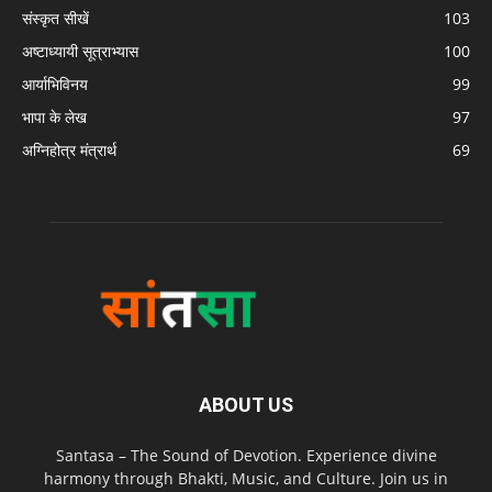
संस्कृत सीखें
103
अष्टाध्यायी सूत्राभ्यास
100
आर्याभिविनय
99
भापा के लेख
97
अग्निहोत्र मंत्रार्थ
69
ABOUT US
Santasa – The Sound of Devotion. Experience divine
harmony through Bhakti, Music, and Culture. Join us in