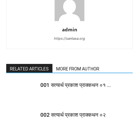
admin
https://santasa.org
RELATED ARTICLES
MORE FROM AUTHOR
001 सत्यार्थ प्रकाश प्राक्कथन ०१ …
002 सत्यार्थ प्रकाश प्राक्कथन ०२