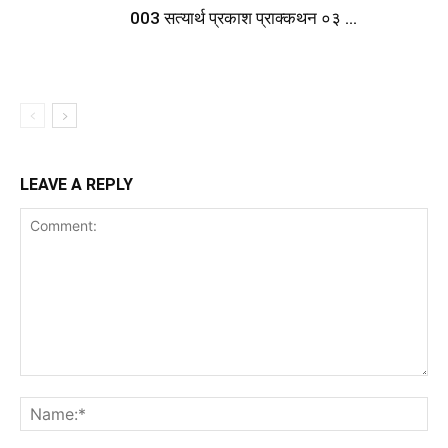
003 सत्यार्थ प्रकाश प्राक्कथन ०३ …
LEAVE A REPLY