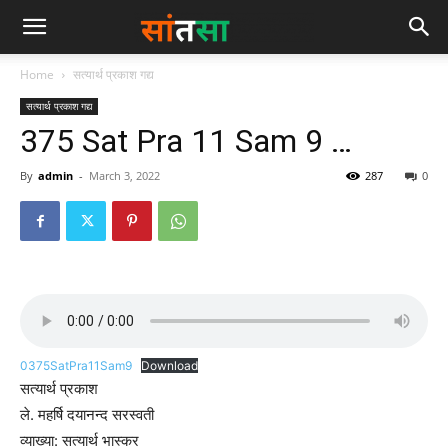
Home
सत्यार्थ प्रकाश गद्य
सत्यार्थ प्रकाश गद्य
375 Sat Pra 11 Sam 9 …
By
admin
-
March 3, 2022
287
0
0375SatPra11Sam9
Download
सत्यार्थ प्रकाश
ले. महर्षि दयानन्द सरस्वती
व्याख्या: सत्यार्थ भास्कर