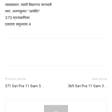
व्याख्याकार: स्वामी विद्यानन्द सरस्वती
स्वर: अरुणकुमार ”आर्यवीर“
370 श्रव्यकणिका
एकादश समुल्लास 4
Previous article
Next article
371 Sat Pra 11 Sam 5 …
369 Sat Pra 11 Sam 3 …