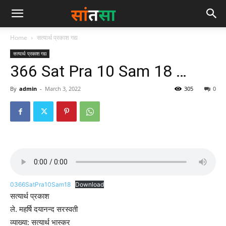
Home
सत्यार्थ प्रकाश गद्य
सत्यार्थ प्रकाश गद्य
366 Sat Pra 10 Sam 18 …
By
admin
-
March 3, 2022
305
0
0366SatPra10Sam18
Download
सत्यार्थ प्रकाश
ले. महर्षि दयानन्द सरस्वती
व्याख्या: सत्यार्थ भास्कर