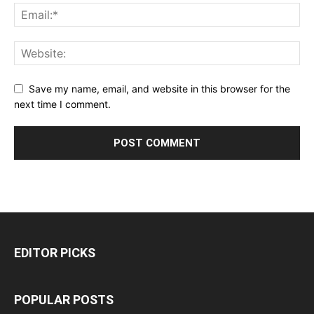
Save my name, email, and website in this browser for the
next time I comment.
EDITOR PICKS
POPULAR POSTS