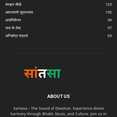
संस्कृत सीखें
103
अष्टाध्यायी सूत्राभ्यास
100
आर्याभिविनय
99
भापा के लेख
97
अग्निहोत्र मंत्रार्थ
69
ABOUT US
Santasa – The Sound of Devotion. Experience divine
harmony through Bhakti, Music, and Culture. Join us in