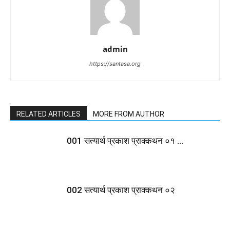
admin
https://santasa.org
RELATED ARTICLES
MORE FROM AUTHOR
001 सत्यार्थ प्रकाश प्राक्कथन ०१ …
002 सत्यार्थ प्रकाश प्राक्कथन ०२