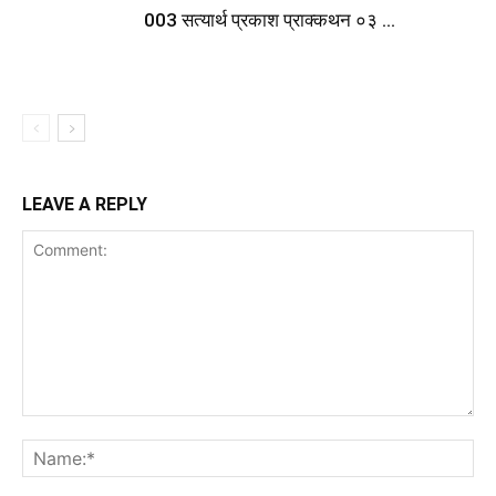
003 सत्यार्थ प्रकाश प्राक्कथन ०३ …
LEAVE A REPLY