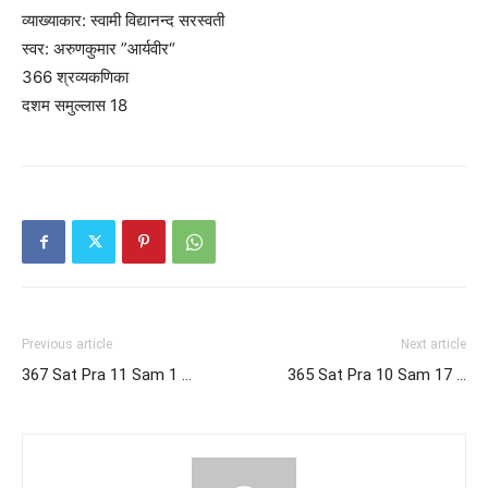
व्याख्याकार: स्वामी विद्यानन्द सरस्वती
स्वर: अरुणकुमार ”आर्यवीर“
366 श्रव्यकणिका
दशम समुल्लास 18
Previous article
Next article
367 Sat Pra 11 Sam 1 …
365 Sat Pra 10 Sam 17 …