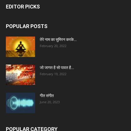
EDITOR PICKS
POPULAR POSTS
तेरे नाम का सुमिरन करके…
February 20, 2022
जो जागत है सो पावत है…
February 19, 2022
गीत संगीत
June 20, 2023
POPULAR CATEGORY