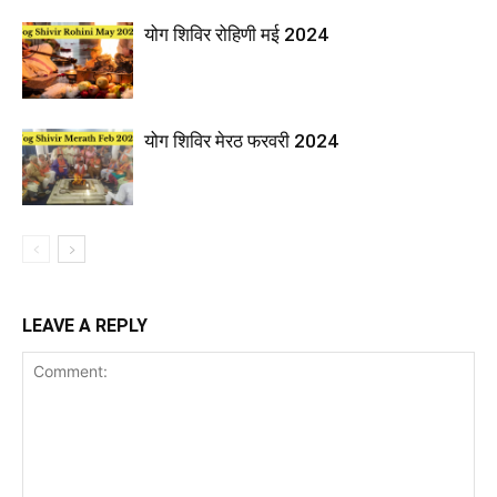
योग शिविर रोहिणी मई 2024
योग शिविर मेरठ फरवरी 2024
LEAVE A REPLY