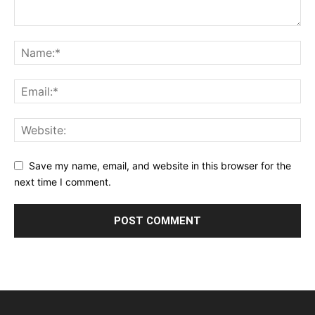
Save my name, email, and website in this browser for the
next time I comment.