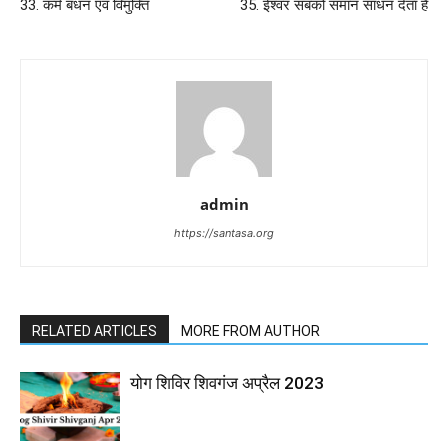
33. कर्म बंधन एवं विमुक्ति
35. ईश्वर सबको समान साधन देता है
admin
https://santasa.org
RELATED ARTICLES
MORE FROM AUTHOR
योग शिविर शिवगंज अप्रैल 2023