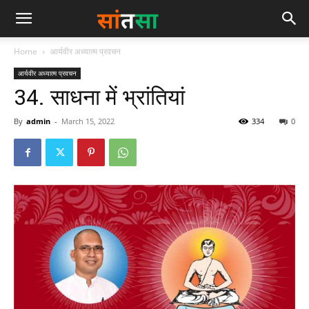
Home
आर्यवीर अध्यात्म प्रवचन
आर्यवीर अध्यात्म प्रवचन
34. साधना में भ्रांतियां
By
admin
-
March 15, 2022
334
0