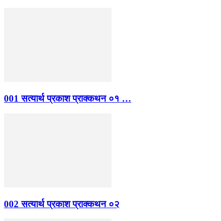
001 सत्यार्थ प्रकाश प्राक्कथन ०१ …
002 सत्यार्थ प्रकाश प्राक्कथन ०२