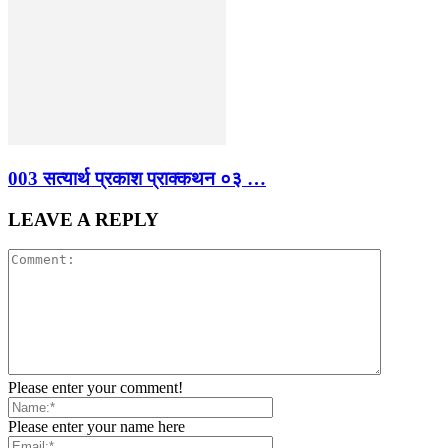
003 सत्यार्थ प्रकाश प्राक्कथन ०३ …
LEAVE A REPLY
Please enter your comment!
Please enter your name here