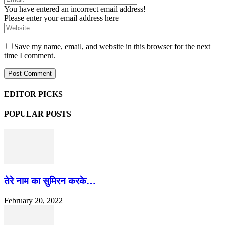
You have entered an incorrect email address!
Please enter your email address here
Save my name, email, and website in this browser for the next
time I comment.
EDITOR PICKS
POPULAR POSTS
तेरे नाम का सुमिरन करके…
February 20, 2022