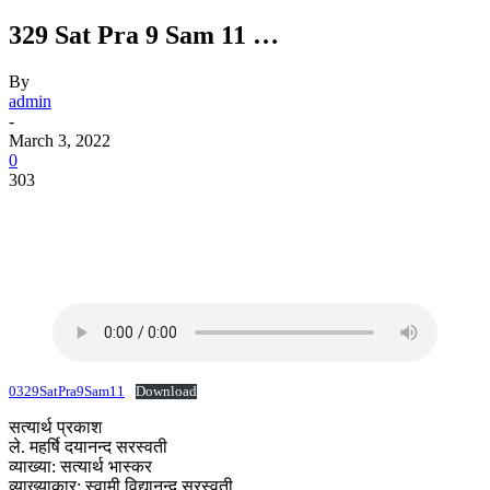
329 Sat Pra 9 Sam 11 …
By
admin
-
March 3, 2022
0
303
0329SatPra9Sam11
Download
सत्यार्थ प्रकाश
ले. महर्षि दयानन्द सरस्वती
व्याख्या: सत्यार्थ भास्कर
व्याख्याकार: स्वामी विद्यानन्द सरस्वती