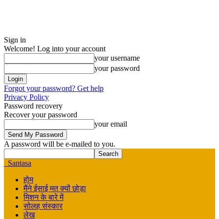
Sign in
Welcome! Log into your account
your username
your password
Forgot your password? Get help
Privacy Policy
Password recovery
Recover your password
your email
A password will be e-mailed to you.
Santasa
होम
मैंने ईसाई मत क्यों छोड़ा
मिशन के बारे में
सोलह संस्कार
लेख