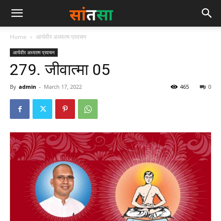
Home
आर्यवीर अध्यात्म प्रवचन
आर्यवीर अध्यात्म प्रवचन
279. जीवात्मा 05
By
admin
-
March 17, 2022
465
0