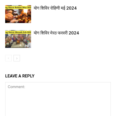
योग शिविर रोहिणी मई 2024
योग शिविर मेरठ फरवरी 2024
LEAVE A REPLY