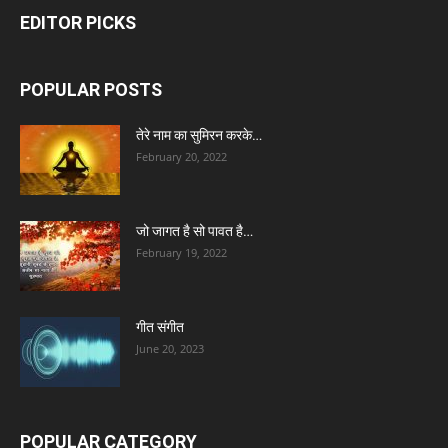
EDITOR PICKS
POPULAR POSTS
तेरे नाम का सुमिरन करके…
February 20, 2022
जो जागत है सो पावत है…
February 19, 2022
गीत संगीत
June 20, 2023
POPULAR CATEGORY