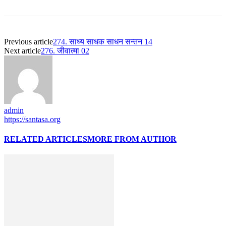
Previous article
274. साध्य साधक साधन सन्तन 14
Next article
276. जीवात्मा 02
admin
https://santasa.org
RELATED ARTICLES
MORE FROM AUTHOR