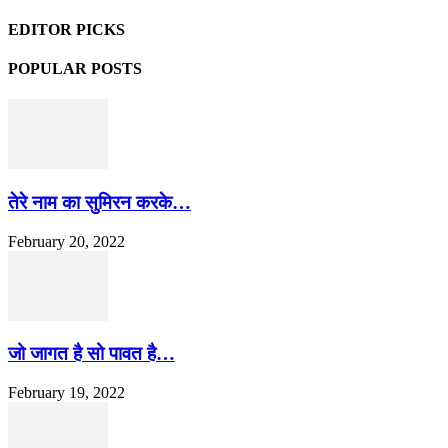
EDITOR PICKS
POPULAR POSTS
तेरे नाम का सुमिरन करके…
February 20, 2022
जो जागत है सो पावत है…
February 19, 2022