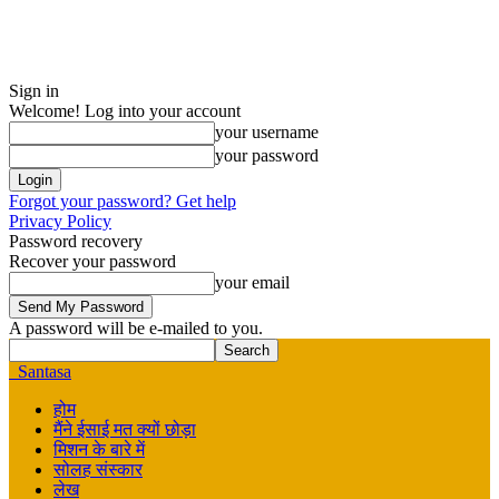
Sign in
Welcome! Log into your account
your username
your password
Forgot your password? Get help
Privacy Policy
Password recovery
Recover your password
your email
A password will be e-mailed to you.
Santasa
होम
मैंने ईसाई मत क्यों छोड़ा
मिशन के बारे में
सोलह संस्कार
लेख