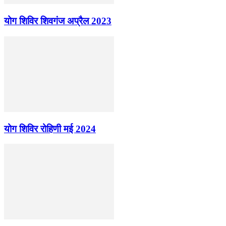
योग शिविर शिवगंज अप्रैल 2023
योग शिविर रोहिणी मई 2024