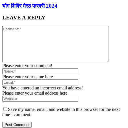
योग शिविर मेरठ फरवरी 2024
LEAVE A REPLY
Please enter your comment!
Please enter your name here
You have entered an incorrect email address!
Please enter your email address here
Save my name, email, and website in this browser for the next
time I comment.