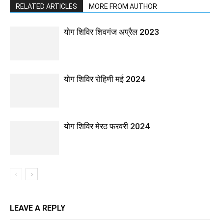
RELATED ARTICLES
MORE FROM AUTHOR
योग शिविर शिवगंज अप्रैल 2023
योग शिविर रोहिणी मई 2024
योग शिविर मेरठ फरवरी 2024
LEAVE A REPLY