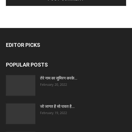
EDITOR PICKS
POPULAR POSTS
तेरे नाम का सुमिरन करके…
February 20, 2022
जो जागत है सो पावत है…
February 19, 2022