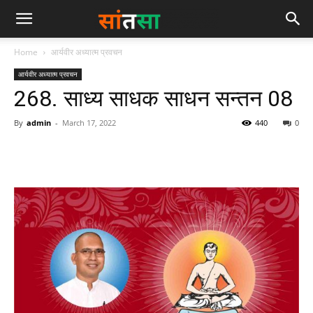
Home
आर्यवीर अध्यात्म प्रवचन
आर्यवीर अध्यात्म प्रवचन
268. साध्य साधक साधन सन्तन 08
By
admin
-
March 17, 2022
440
0