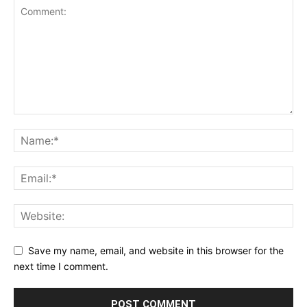
Save my name, email, and website in this browser for the
next time I comment.