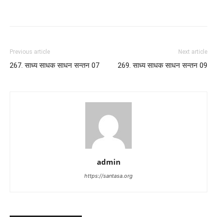
Previous article
Next article
267. साध्य साधक साधन सन्तन 07
269. साध्य साधक साधन सन्तन 09
admin
https://santasa.org