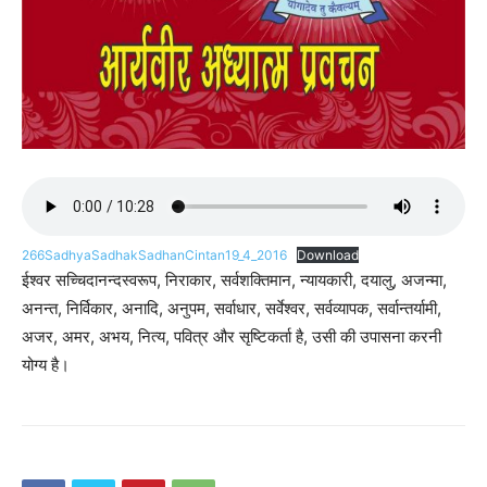
266SadhyaSadhakSadhanCintan19_4_2016
Download
ईश्वर सच्चिदानन्दस्वरूप, निराकार, सर्वशक्तिमान, न्यायकारी, दयालु, अजन्मा,
अनन्त, निर्विकार, अनादि, अनुपम, सर्वाधार, सर्वेश्वर, सर्वव्यापक, सर्वान्तर्यामी,
अजर, अमर, अभय, नित्य, पवित्र और सृष्टिकर्ता है, उसी की उपासना करनी
योग्य है।