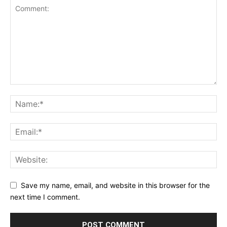
Save my name, email, and website in this browser for the
next time I comment.