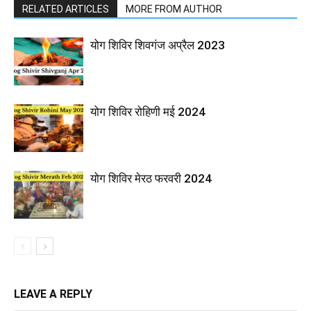
RELATED ARTICLES
MORE FROM AUTHOR
योग शिविर शिवगंज अप्रैल 2023
योग शिविर रोहिणी मई 2024
योग शिविर मेरठ फरवरी 2024
LEAVE A REPLY