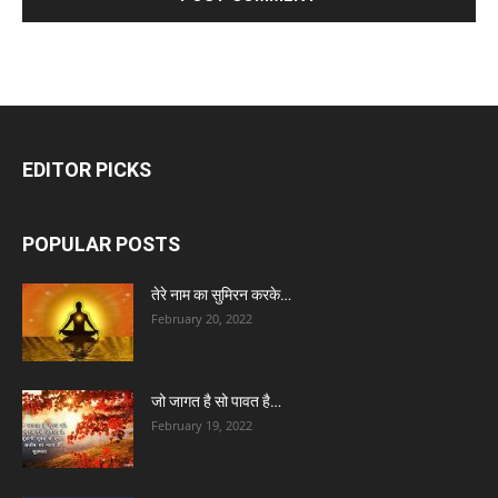
EDITOR PICKS
POPULAR POSTS
तेरे नाम का सुमिरन करके…
February 20, 2022
जो जागत है सो पावत है…
February 19, 2022