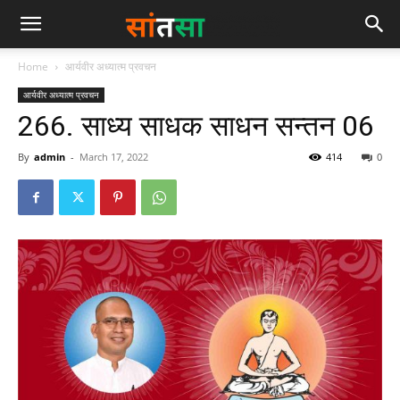
Home
आर्यवीर अध्यात्म प्रवचन
आर्यवीर अध्यात्म प्रवचन
266. साध्य साधक साधन सन्तन 06
By
admin
-
March 17, 2022
414
0