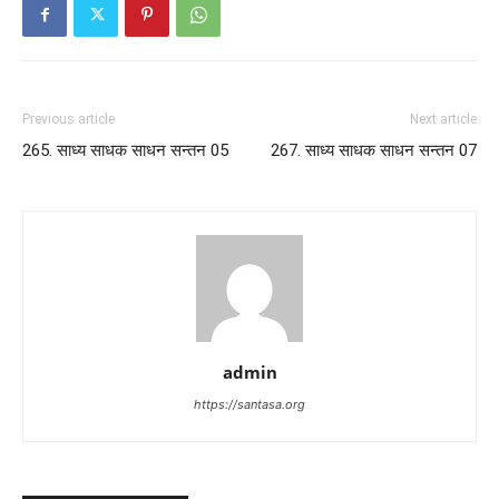
Previous article
Next article
265. साध्य साधक साधन सन्तन 05
267. साध्य साधक साधन सन्तन 07
admin
https://santasa.org