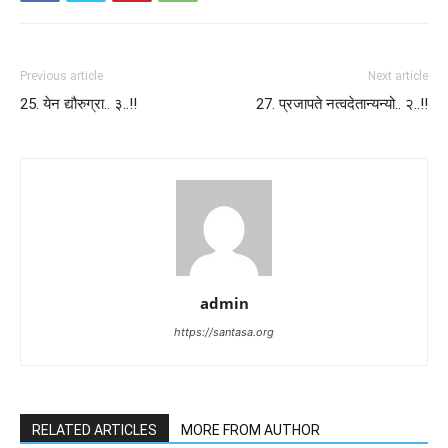
Previous article
Next article
25. येन द्यौरुग्रा.. ३..!!
27. प्रजापते नत्वदेतान्यन्यो.. २..!!
admin
https://santasa.org
RELATED ARTICLES
MORE FROM AUTHOR