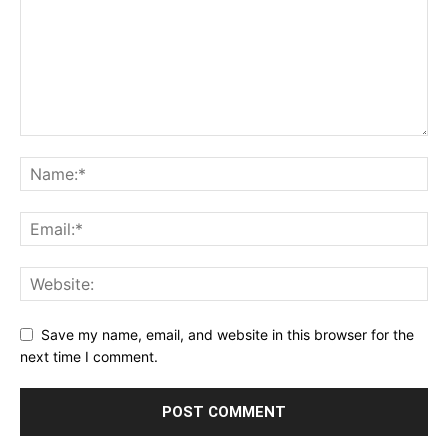
Save my name, email, and website in this browser for the
next time I comment.