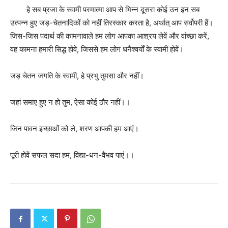
हे सब प्रजा के स्वामी परमात्मा आप से भिन्न दूसरा कोई उन इन सब
उत्पन्न हुए जड़-चेतनादिकों को नहीं तिरस्कार करता है, अर्थात् आप सर्वोपरी हैं।
जिस-जिस पदार्थ की कामनावाले हम लोग आपका आश्रय लेवें और वांच्छा करें,
वह कामना हमारी सिद्ध होवे, जिससे हम लोग धनैश्वर्यों के स्वामी होवें।
जड़ चेतन जगति के स्वामी, हे प्रभु तुमसा और नहीं।
जहां समाए हुए न हो तुम, ऐसा कोई ठौर नहीं।।
जिन पावन इच्छाओं को ले, शरण आपकी हम आएं।
पूरी होवें सफल सदा हम, विद्या-धन-वैभव पाएं।।