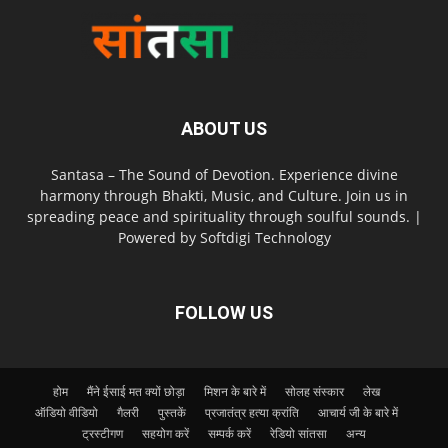
ABOUT US
Santasa – The Sound of Devotion. Experience divine
harmony through Bhakti, Music, and Culture. Join us in
spreading peace and spirituality through soulful sounds. |
Powered by Softdigi Technology
FOLLOW US
होम
मैंने ईसाई मत क्यों छोड़ा
मिशन के बारे में
सोलह संस्कार
लेख
ऑडियो वीडियो
गैलरी
पुस्तकें
प्रजातंत्र हत्या क्रांति
आचार्य जी के बारे में
ट्रस्टीगण
सहयोग करें
सम्पर्क करें
रेडियो सांतसा
अन्य