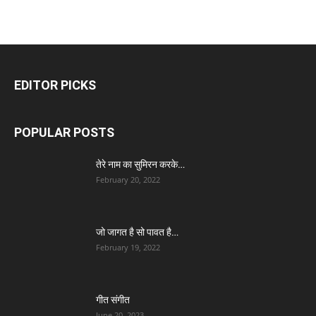
EDITOR PICKS
POPULAR POSTS
तेरे नाम का सुमिरन करके…
February 20, 2022
जो जागत है सो पावत है…
February 19, 2022
गीत संगीत
June 20, 2023