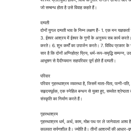
जो सम्बन्ध होता है उसे विवाह कहते हैं।
दम्पती
दोनों युगल दम्पती भाव के निम्न लक्षण हैं- 1. एक मन यज्ञकर्त
3. ईश्वर आश्रय में ईश्वर के गुणों के अनुरूप सब कार्य करते। 
करते। 6. शुभ कर्मों का उपार्जन करते। 7. विविध प्रकार के भ
सार है कि दोनों अग्निहोत्र प्रिय, धर्म-रूप-समृद्धि सम्पन्न, उ
आभूषण से दैदीप्यमान सहपरिवार पूर्ण होते हैं दम्पती।
परिवार
परिवार गृहस्थाश्रम व्यवस्था है, जिसमें माता-पिता, पत्नी-
सहृदयपूर्वक, एक स्नेहिल बन्धन से युक्त हुए, समवेत श्रेष्
संस्कृति का निर्माण करते हैं।
गृहस्थाश्रम
गृहस्थाश्रम धर्म, अर्थ, काम, मोक्ष पथ पर ले जानेवाला अश्
कालवत सर्पणशील है। ज्योति है। तीनों आश्रमों की आधार-वृषा 