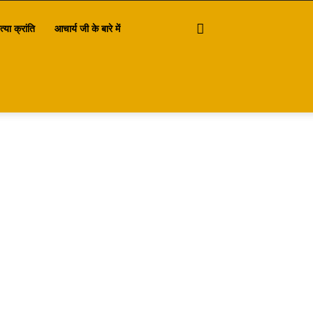
त्या क्रांति
आचार्य जी के बारे में