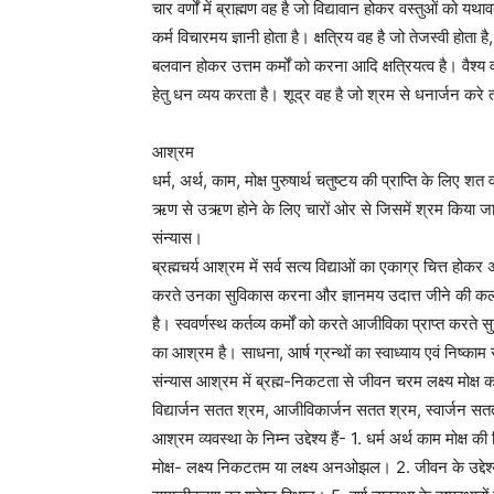
चार वर्णों में ब्राह्मण वह है जो विद्यावान होकर वस्तुओं को य
कर्म विचारमय ज्ञानी होता है। क्षत्रिय वह है जो तेजस्वी होता ह
बलवान होकर उत्तम कर्मों को करना आदि क्षत्रियत्व है। वैश्य 
हेतु धन व्यय करता है। शूद्र वह है जो श्रम से धनार्जन कर
आश्रम
धर्म, अर्थ, काम, मोक्ष पुरुषार्थ चतुष्टय की प्राप्ति के लिए
ऋण से उऋण होने के लिए चारों ओर से जिसमें श्रम किया जाता 
संन्यास।
ब्रह्मचर्य आश्रम में सर्व सत्य विद्याओं का एकाग्र चित्त 
करते उनका सुविकास करना और ज्ञानमय उदात्त जीने की कला सी
है। स्ववर्णस्थ कर्तव्य कर्मों को करते आजीविका प्राप्त करते 
का आश्रम है। साधना, आर्ष ग्रन्थों का स्वाध्याय एवं निष्काम 
संन्यास आश्रम में ब्रह्म-निकटता से जीवन चरम लक्ष्य मोक्ष को 
विद्यार्जन सतत श्रम, आजीविकार्जन सतत श्रम, स्वार्जन सतत
आश्रम व्यवस्था के निम्न उद्देश्य हैं- 1. धर्म अर्थ काम मोक्
मोक्ष- लक्ष्य निकटतम या लक्ष्य अनओझल। 2. जीवन के उद्द