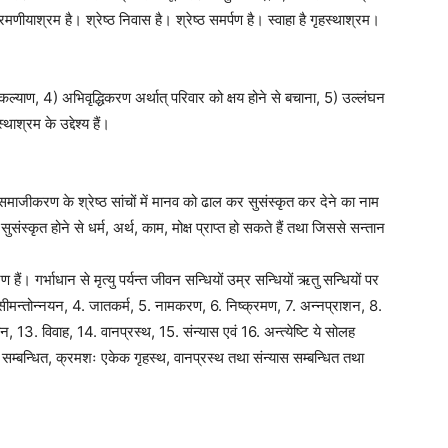
 रमणीयाश्रम है। श्रेष्ठ निवास है। श्रेष्ठ समर्पण है। स्वाहा है गृहस्थाश्रम।
याण, 4) अभिवृद्धिकरण अर्थात् परिवार को क्षय होने से बचाना, 5) उल्लंघन
ाश्रम के उद्देश्य हैं।
ाजीकरण के श्रेष्ठ सांचों में मानव को ढाल कर सुसंस्कृत कर देने का नाम
ंस्कृत होने से धर्म, अर्थ, काम, मोक्ष प्राप्त हो सकते हैं तथा जिससे सन्तान
हैं। गर्भाधान से मृत्यु पर्यन्त जीवन सन्धियों उम्र सन्धियों ऋतु सन्धियों पर
. सीमन्तोन्नयन, 4. जातकर्म, 5. नामकरण, 6. निष्क्रमण, 7. अन्नप्राशन, 8.
न, 13. विवाह, 14. वानप्रस्थ, 15. संन्यास एवं 16. अन्त्येष्टि ये सोलह
वस्था सम्बन्धित, क्रमशः एकेक गृहस्थ, वानप्रस्थ तथा संन्यास सम्बन्धित तथा