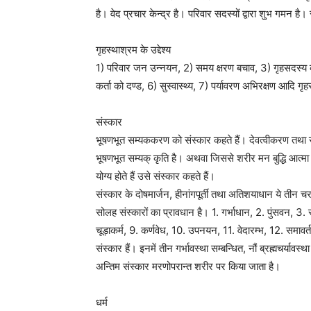
है। वेद प्रचार केन्द्र है। परिवार सदस्यों द्वारा शुभ गमन है।
गृहस्थाश्रम के उद्देश्य
1) परिवार जन उन्नयन, 2) समय क्षरण बचाव, 3) गृहसदस्य कल्
कर्ता को दण्ड, 6) सुस्वास्थ्य, 7) पर्यावरण अभिरक्षण आदि गृहस्थ
संस्कार
भूषणभूत सम्यककरण को संस्कार कहते हैं। देवत्वीकरण तथा सम
भूषणभूत सम्यक् कृति है। अथवा जिससे शरीर मन बुद्धि आत्मा सुस
योग्य होते हैं उसे संस्कार कहते हैं।
संस्कार के दोषमार्जन, हीनांगपूर्ती तथा अतिशयाधान ये तीन चरण 
सोलह संस्कारों का प्रावधान है। 1. गर्भाधान, 2. पुंसवन, 3
चूड़ाकर्म, 9. कर्णवेध, 10. उपनयन, 11. वेदारम्भ, 12. समावर्त
संस्कार हैं। इनमें तीन गर्भावस्था सम्बन्धित, नौं ब्रह्मचर्या
अन्तिम संस्कार मरणोपरान्त शरीर पर किया जाता है।
धर्म