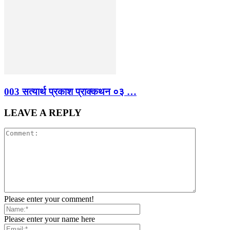
003 सत्यार्थ प्रकाश प्राक्कथन ०३ …
LEAVE A REPLY
Please enter your comment!
Please enter your name here