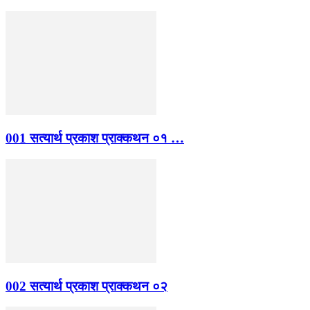
001 सत्यार्थ प्रकाश प्राक्कथन ०१ …
002 सत्यार्थ प्रकाश प्राक्कथन ०२