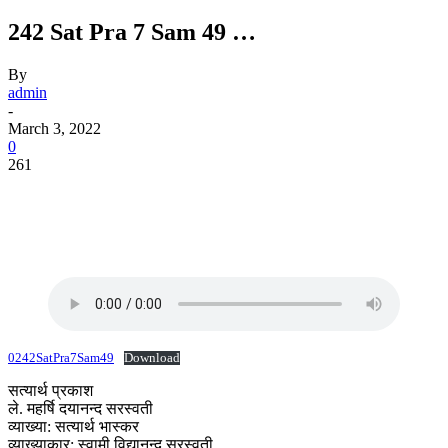
242 Sat Pra 7 Sam 49 …
By
admin
-
March 3, 2022
0
261
0242SatPra7Sam49
Download
सत्यार्थ प्रकाश
ले. महर्षि दयानन्द सरस्वती
व्याख्या: सत्यार्थ भास्कर
व्याख्याकार: स्वामी विद्यानन्द सरस्वती