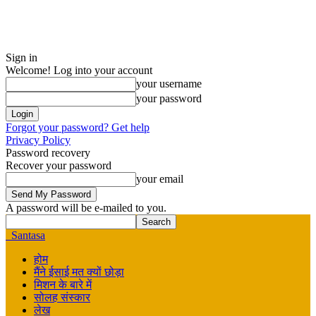
Sign in
Welcome! Log into your account
your username
your password
Forgot your password? Get help
Privacy Policy
Password recovery
Recover your password
your email
A password will be e-mailed to you.
Santasa
होम
मैंने ईसाई मत क्यों छोड़ा
मिशन के बारे में
सोलह संस्कार
लेख