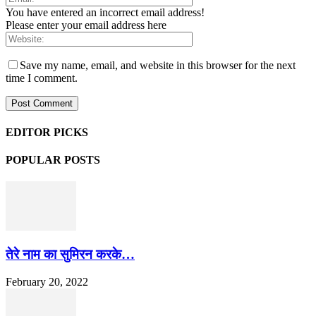
You have entered an incorrect email address!
Please enter your email address here
Save my name, email, and website in this browser for the next
time I comment.
EDITOR PICKS
POPULAR POSTS
तेरे नाम का सुमिरन करके…
February 20, 2022