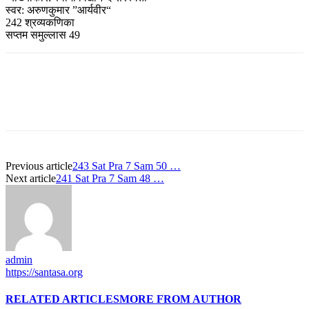
स्वर: अरुणकुमार ”आर्यवीर“
242 श्रव्यकणिका
सप्तम समुल्लास 49
Previous article
243 Sat Pra 7 Sam 50 …
Next article
241 Sat Pra 7 Sam 48 …
admin
https://santasa.org
RELATED ARTICLES
MORE FROM AUTHOR