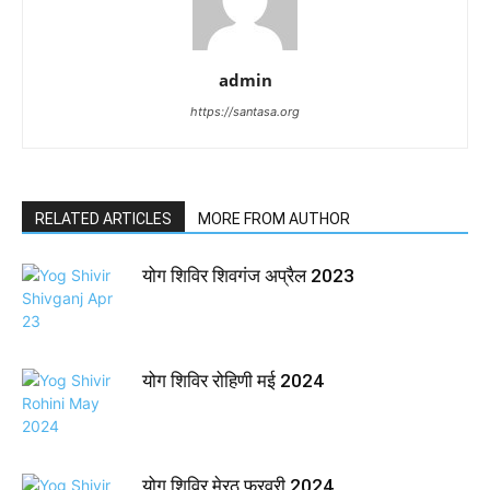
admin
https://santasa.org
RELATED ARTICLES
MORE FROM AUTHOR
योग शिविर शिवगंज अप्रैल 2023
योग शिविर रोहिणी मई 2024
योग शिविर मेरठ फरवरी 2024