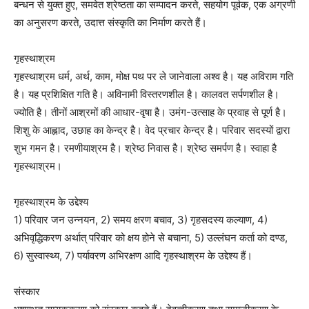
बन्धन से युक्त हुए, समवेत श्रेष्ठता का सम्पादन करते, सहयोग पूर्वक, एक अग्रणी
का अनुसरण करते, उदात्त संस्कृति का निर्माण करते हैं।
गृहस्थाश्रम
गृहस्थाश्रम धर्म, अर्थ, काम, मोक्ष पथ पर ले जानेवाला अश्व है। यह अविराम गति
है। यह प्रशिक्षित गति है। अविनामी विस्तरणशील है। कालवत सर्पणशील है।
ज्योति है। तीनों आश्रमों की आधार-वृषा है। उमंग-उत्साह के प्रवाह से पूर्ण है।
शिशु के आह्लाद, उछाह का केन्द्र है। वेद प्रचार केन्द्र है। परिवार सदस्यों द्वारा
शुभ गमन है। रमणीयाश्रम है। श्रेष्ठ निवास है। श्रेष्ठ समर्पण है। स्वाहा है
गृहस्थाश्रम।
गृहस्थाश्रम के उद्देश्य
1) परिवार जन उन्नयन, 2) समय क्षरण बचाव, 3) गृहसदस्य कल्याण, 4)
अभिवृद्धिकरण अर्थात् परिवार को क्षय होने से बचाना, 5) उल्लंघन कर्ता को दण्ड,
6) सुस्वास्थ्य, 7) पर्यावरण अभिरक्षण आदि गृहस्थाश्रम के उद्देश्य हैं।
संस्कार