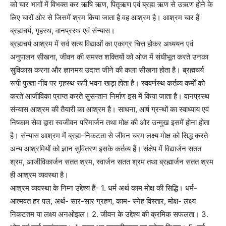
को चार भागों में विभक्त कर ऋषि ऋण, पितृऋण एवं ब्रह्म ऋण से उऋण होने के
लिए चारों ओर से जिसमें श्रम किया जाता है वह आश्रम है। आश्रम चार हैं
ब्रह्मचर्य, गृहस्थ, वानप्रस्थ एवं संन्यास।
ब्रह्मचर्य आश्रम में सर्व सत्य विद्याओं का एकाग्र चित्त होकर अध्ययन एवं
अनुपालन सीखना, जीवन की समस्त शक्तियों को ओज में संघीभूत करते उनका
सुविकास करना और ज्ञानमय उदात्त जीने की कला सीखना होता है। ब्रह्मचर्य
रूपी पुख्ता नींव पर गृहस्थ रूपी भवन खड़ा होता है। स्ववर्णस्थ कर्तव्य कर्मों को
करते आजीविका प्राप्त करते सुसन्तान निर्माण इस में किया जाता है। वानप्रस्थ
संन्यास आश्रम की तैयारी का आश्रम है। साधना, आर्ष ग्रन्थों का स्वाध्याय एवं
निष्काम सेवा द्वारा स्वजीवन परिमार्जन तथा मोक्ष की ओर उन्मुख इसमें होना होता
है। संन्यास आश्रम में ब्रह्म-निकटता से जीवन चरम लक्ष्य मोक्ष को सिद्ध करते
अन्य आश्रमियों को ज्ञान सुवितरण इसके कर्तव्य हैं। संक्षेप में विद्यार्जन सतत
श्रम, आजीविकार्जन सतत श्रम, स्वार्जन सतत श्रम तथा ब्रह्मार्जन सतत श्रम
ही आश्रम व्यवस्था है।
आश्रम व्यवस्था के निम्न उद्देश्य हैं- 1. धर्म अर्थ काम मोक्ष की सिद्धि। धर्म-
आत्मवत हर पल, अर्थ- सार-सार ग्रहण, काम- स्नेह विस्तार, मोक्ष- लक्ष्य
निकटतम या लक्ष्य अनओझल। 2. जीवन के उद्देश्य की क्रमिक सफलता। 3.