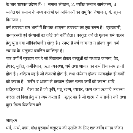
के चार शाश्वत उद्देश्य हैं- 1. समाज संगठन, 2. व्यक्ति समाज सामंजस्य, 3.
व्यक्ति एवं समाज के मध्य कर्तव्यों एवं अधिकारों का समुचित विभाजन, 4. श्रम
विभाजन।
वर्ण व्यवस्था चार भागों में विभक्त आश्रम व्यवस्था का एक चरण है। ब्रह्मचारी,
वानप्रस्थी एवं संन्यासी का कोई वर्ण नहीं होता। वस्तुतः वर्ण तो गृहस्थ धर्म पालन
हेतु चुना गया जीविकोपार्जन क्षेत्र है। स्पष्ट है वर्ण जन्मगत न होकर गुण-कर्म-
स्वभाव के अनुरूप चयनित कर्मक्षेत्र है।
चार वर्णों में ब्राह्मण वह है जो विद्यावान होकर वस्तुओं को यथावत जानता, वेद,
ईश्वर, मुक्ति, कर्मविधान, ऋत व्यवस्था, धर्म तथा आचार का कर्म विचारमय ज्ञानी
होता है। क्षत्रिय वह है जो तेजस्वी होता है, तथा धैर्यवान होकर न्यायपूर्वक ही कर्मों
को करता है। शरीर व आत्मा से बलवान होकर उत्तम कर्मों को करना आदि
क्षत्रियत्व है। वैश्य वह है जो कृषि, पशु रक्षण, व्यापार, ऋण तथा ऋणादि व्यवस्था
करता एवं विद्या हेतु धन व्यय करता है। शूद्र वह है जो श्रम से धनार्जन करे तथा
कुछ शिल्प विकसित करे।
आश्रम
धर्म, अर्थ, काम, मोक्ष पुरुषार्थ चतुष्टय की प्राप्ति के लिए शत वर्षीय मानव जीवन