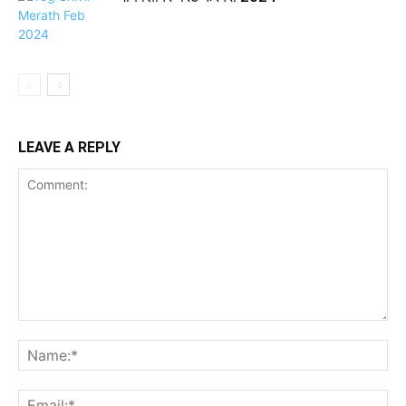
LEAVE A REPLY