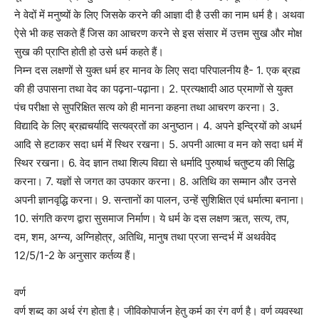
ने वेदों में मनुष्यों के लिए जिसके करने की आज्ञा दी है उसी का नाम धर्म है। अथवा
ऐसे भी कह सकते हैं जिस का आचरण करने से इस संसार में उत्तम सुख और मोक्ष
सुख की प्राप्ति होती हो उसे धर्म कहते हैं।
निम्न दस लक्षणों से युक्त धर्म हर मानव के लिए सदा परिपालनीय है- 1. एक ब्रह्म
की ही उपासना तथा वेद का पढ़ना-पढ़ाना। 2. प्रत्यक्षादी आठ प्रमाणों से युक्त
पंच परीक्षा से सुपरिक्षित सत्य को ही मानना कहना तथा आचरण करना। 3.
विद्यादि के लिए ब्रह्मचर्यादि सत्यव्रतों का अनुष्ठान। 4. अपने इन्द्रियों को अधर्म
आदि से हटाकर सदा धर्म में स्थिर रखना। 5. अपनी आत्मा व मन को सदा धर्म में
स्थिर रखना। 6. वेद ज्ञान तथा शिल्प विद्या से धर्मादि पुरुषार्थ चतुष्टय की सिद्धि
करना। 7. यज्ञों से जगत का उपकार करना। 8. अतिथि का सम्मान और उनसे
अपनी ज्ञानवृद्धि करना। 9. सन्तानों का पालन, उन्हें सुशिक्षित एवं धर्मात्मा बनाना।
10. संगति करण द्वारा सुसमाज निर्माण। ये धर्म के दस लक्षण ऋत, सत्य, तप,
दम, शम, अग्न्य, अग्निहोत्र, अतिथि, मानुष तथा प्रजा सन्दर्भ में अथर्ववेद
12/5/1-2 के अनुसार कर्तव्य हैं।
वर्ण
वर्ण शब्द का अर्थ रंग होता है। जीविकोपार्जन हेतु कर्म का रंग वर्ण है। वर्ण व्यवस्था