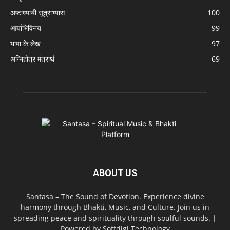
अष्टाध्यायी सूत्राभ्यास
100
आर्याभिविनय
99
भापा के लेख
97
अग्निहोत्र मंत्रार्थ
69
ABOUT US
Santasa – The Sound of Devotion. Experience divine
harmony through Bhakti, Music, and Culture. Join us in
spreading peace and spirituality through soulful sounds. |
Powered by Softdigi Technology