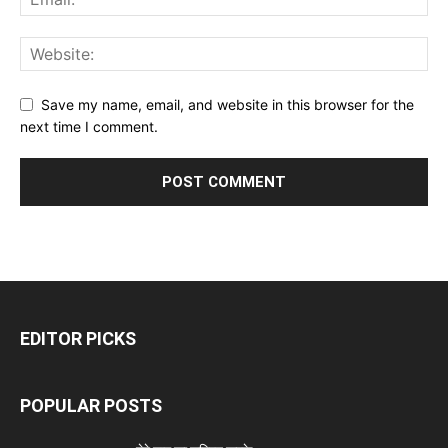
Save my name, email, and website in this browser for the
next time I comment.
EDITOR PICKS
POPULAR POSTS