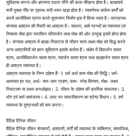
सुविकास करना और ज्ञानमय उदात्त जीने की कला सीखना होता है। ब्रह्मचर्य
रूपी पुख्ता नींव पर गृहस्थ रूपी भवन खड़ा होता है। स्ववर्णस्थ कर्तव्य कर्मों को
करते आजीविका प्राप्त करते सुसन्तान निर्माण इस में किया जाता है। वानप्रस्थ
संन्यास आश्रम की तैयारी का आश्रम है। साधना, आर्ष ग्रन्थों का स्वाध्याय एवं
निष्काम सेवा द्वारा स्वजीवन परिमार्जन तथा मोक्ष की ओर उन्मुख इसमें होना होता
है। संन्यास आश्रम में ब्रह्म-निकटता से जीवन चरम लक्ष्य मोक्ष को सिद्ध करते
अन्य आश्रमियों को ज्ञान सुवितरण इसके कर्तव्य हैं। संक्षेप में विद्यार्जन सतत
श्रम, आजीविकार्जन सतत श्रम, स्वार्जन सतत श्रम तथा ब्रह्मार्जन सतत श्रम
ही आश्रम व्यवस्था है।
आश्रम व्यवस्था के निम्न उद्देश्य हैं- 1. धर्म अर्थ काम मोक्ष की सिद्धि। धर्म-
आत्मवत हर पल, अर्थ- सार-सार ग्रहण, काम- स्नेह विस्तार, मोक्ष- लक्ष्य
निकटतम या लक्ष्य अनओझल। 2. जीवन के उद्देश्य की क्रमिक सफलता। 3.
भोग एवं कर्म सामंजस्य। 4. उम्र भर समाजीकरण का श्रेष्ठ विधान। 5. वर्ण
व्यवस्था के दुष्प्रभावों को कम करना।
वैदिक दैनिक जीवन
वैदिक दैनिक जीवन संस्कारों, आश्रमों, वर्णों की व्यवस्था के व्यक्तिगत, सामाजिक,