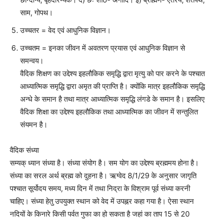
साम, गोपथ।
उच्चतर = वेद एवं आधुनिक विज्ञान।
उच्चतम = इनका जीवन में अवतरण प्रयास एवं आधुनिक विज्ञान से
समन्वय।
वैदिक शिक्षण का उद्देश्य इहलौकिक समृद्धि द्वारा मृत्यु को पार करने के पश्चात
आध्यात्मिक समृद्धि द्वारा अमृत की प्राप्ति है। क्योंकि मात्र इहलौकिक समृद्धि
अन्धे के समान है तथा मात्र आध्यात्मिक समृद्धि लंगडे के समान है। इसलिए
वैदिक शिक्षा का उद्देश्य इहलौकिक तथा आध्यात्मिक का जीवन में सन्तुलित
संयमन है।
वैदिक संध्या
सम्यक् ध्यान संध्या है। संध्या संयोग है। सम योग का उद्देश्य ब्रह्ममय होना है।
संध्या का सरल अर्थ ब्रह्म को दुहना है। ऋग्वेद 8/1/29 के अनुसार जागृति
पश्चात सूर्योदय समय, मध्य दिन में तथा निद्रा के विश्राम पूर्व संध्या करनी
चाहिए। संध्या हेतु उपयुक्त स्थान को वेद में उपह्नर कहा गया है। ऐसा स्थान
नदियों के किनारे किसी पर्वत गुफा का हो सकता है जहां का ताप 15 से 20