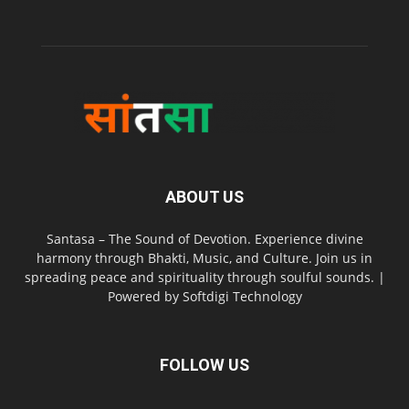
ABOUT US
Santasa – The Sound of Devotion. Experience divine
harmony through Bhakti, Music, and Culture. Join us in
spreading peace and spirituality through soulful sounds. |
Powered by Softdigi Technology
FOLLOW US