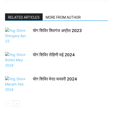
RELATED ARTICLES
MORE FROM AUTHOR
योग शिविर शिवगंज अप्रैल 2023
योग शिविर रोहिणी मई 2024
योग शिविर मेरठ फरवरी 2024