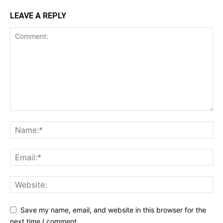
LEAVE A REPLY
Save my name, email, and website in this browser for the
next time I comment.