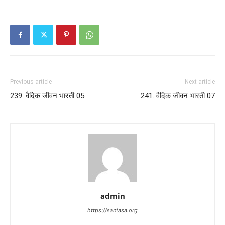
Previous article
Next article
239. वैदिक जीवन भारती 05
241. वैदिक जीवन भारती 07
admin
https://santasa.org