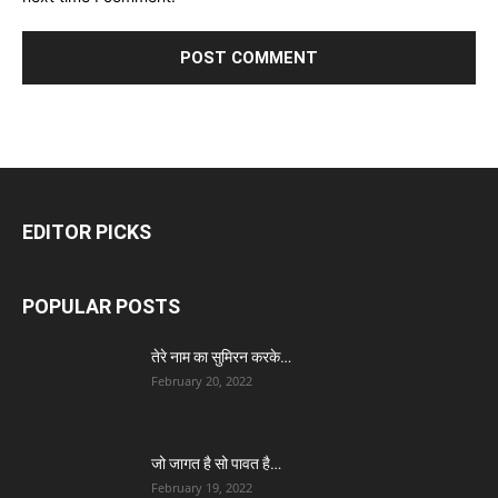
EDITOR PICKS
POPULAR POSTS
तेरे नाम का सुमिरन करके…
February 20, 2022
जो जागत है सो पावत है…
February 19, 2022