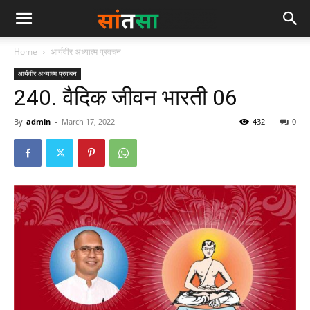
Home
आर्यवीर अध्यात्म प्रवचन
आर्यवीर अध्यात्म प्रवचन
240. वैदिक जीवन भारती 06
By
admin
-
March 17, 2022
432
0