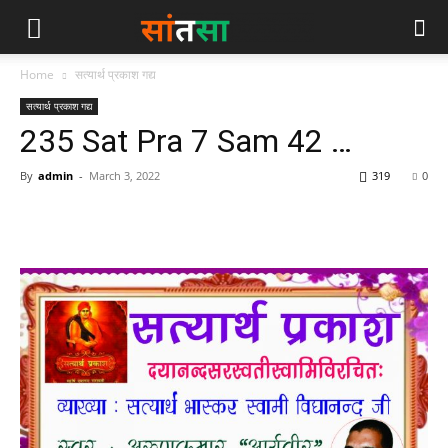
Home
सत्यार्थ प्रकाश गद्य
सत्यार्थ प्रकाश गद्य
235 Sat Pra 7 Sam 42 …
By
admin
-
March 3, 2022
319
0