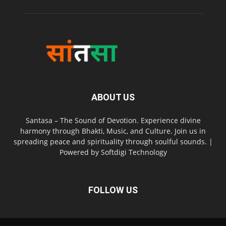
ABOUT US
Santasa – The Sound of Devotion. Experience divine
harmony through Bhakti, Music, and Culture. Join us in
spreading peace and spirituality through soulful sounds. |
Powered by Softdigi Technology
FOLLOW US