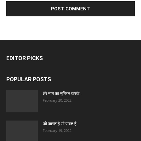
EDITOR PICKS
POPULAR POSTS
तेरे नाम का सुमिरन करके…
February 20, 2022
जो जागत है सो पावत है…
February 19, 2022