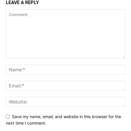
LEAVE A REPLY
Save my name, email, and website in this browser for the
next time I comment.