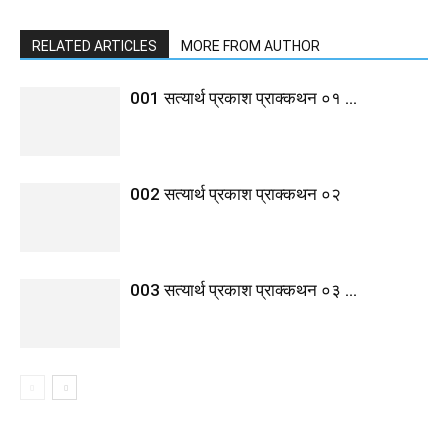
RELATED ARTICLES
MORE FROM AUTHOR
001 सत्यार्थ प्रकाश प्राक्कथन ०१ …
002 सत्यार्थ प्रकाश प्राक्कथन ०२
003 सत्यार्थ प्रकाश प्राक्कथन ०३ …