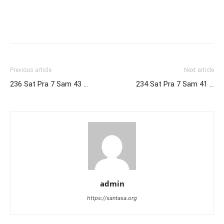
Previous article
Next article
236 Sat Pra 7 Sam 43 …
234 Sat Pra 7 Sam 41 …
admin
https://santasa.org