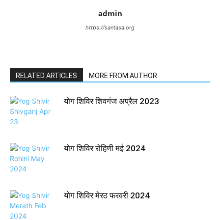
admin
https://santasa.org
RELATED ARTICLES
MORE FROM AUTHOR
योग शिविर शिवगंज अप्रैल 2023
योग शिविर रोहिणी मई 2024
योग शिविर मेरठ फरवरी 2024