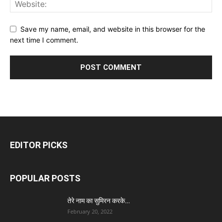
Save my name, email, and website in this browser for the
next time I comment.
EDITOR PICKS
POPULAR POSTS
तेरे नाम का सुमिरन करके…
February 20, 2022