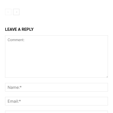
LEAVE A REPLY