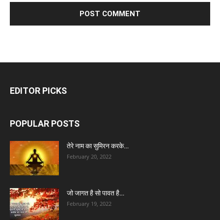
EDITOR PICKS
POPULAR POSTS
तेरे नाम का सुमिरन करके…
February 20, 2022
जो जागत है सो पावत है…
February 19, 2022