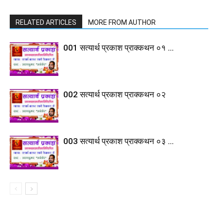
RELATED ARTICLES
MORE FROM AUTHOR
001 सत्यार्थ प्रकाश प्राक्कथन ०१ …
002 सत्यार्थ प्रकाश प्राक्कथन ०२
003 सत्यार्थ प्रकाश प्राक्कथन ०३ …