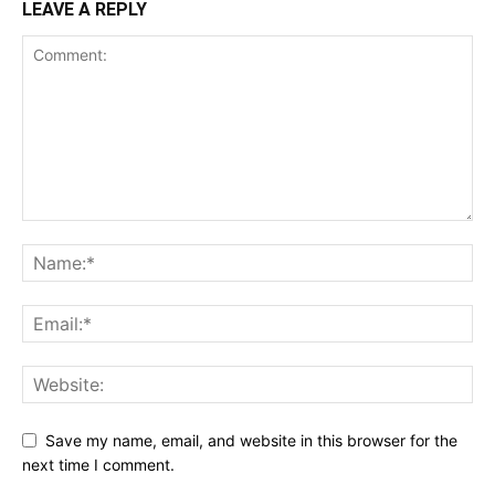
LEAVE A REPLY
Save my name, email, and website in this browser for the
next time I comment.