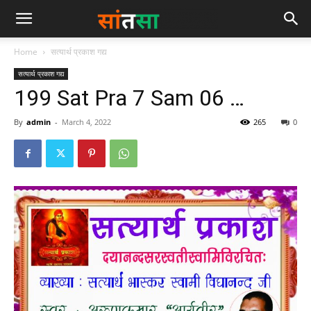
Home
सत्यार्थ प्रकाश गद्य
सत्यार्थ प्रकाश गद्य
199 Sat Pra 7 Sam 06 …
By
admin
-
March 4, 2022
265
0