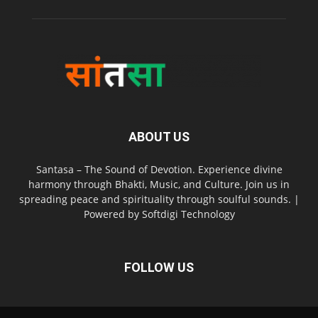
ABOUT US
Santasa – The Sound of Devotion. Experience divine
harmony through Bhakti, Music, and Culture. Join us in
spreading peace and spirituality through soulful sounds. |
Powered by Softdigi Technology
FOLLOW US