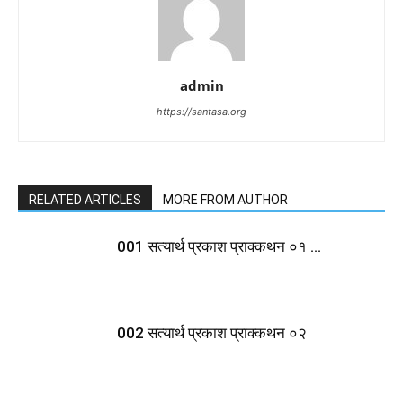
admin
https://santasa.org
RELATED ARTICLES
MORE FROM AUTHOR
001 सत्यार्थ प्रकाश प्राक्कथन ०१ …
002 सत्यार्थ प्रकाश प्राक्कथन ०२