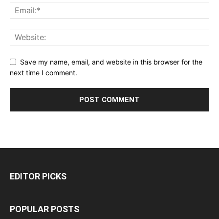
Save my name, email, and website in this browser for the
next time I comment.
EDITOR PICKS
POPULAR POSTS