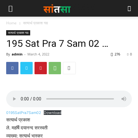
Home
सत्यार्थ प्रकाश गद्य
सत्यार्थ प्रकाश गद्य
195 Sat Pra 7 Sam 02 …
By
admin
-
March 4, 2022
276
0
0195SatPra7Sam02
Download
सत्यार्थ प्रकाश
ले. महर्षि दयानन्द सरस्वती
व्याख्या: सत्यार्थ भास्कर