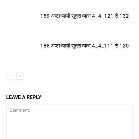
189 अष्टाध्यायी सूत्राभ्यास 4_4_121 से 132
188 अष्टाध्यायी सूत्राभ्यास 4_4_111 से 120
LEAVE A REPLY