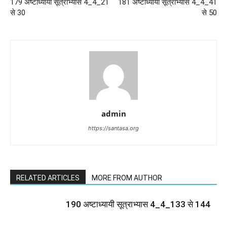
179 अष्टाध्यायी सूत्राभ्यास 4_4_21
181 अष्टाध्यायी सूत्राभ्यास 4_4_41
से 30
से 50
admin
https://santasa.org
RELATED ARTICLES
MORE FROM AUTHOR
190 अष्टाध्यायी सूत्राभ्यास 4_4_133 से 144