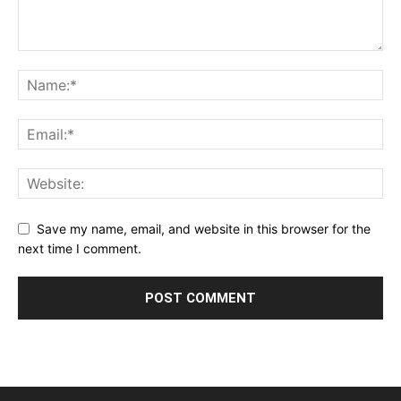
Save my name, email, and website in this browser for the
next time I comment.