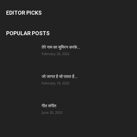
EDITOR PICKS
POPULAR POSTS
तेरे नाम का सुमिरन करके…
February 20, 2022
जो जागत है सो पावत है…
February 19, 2022
गीत संगीत
June 20, 2023