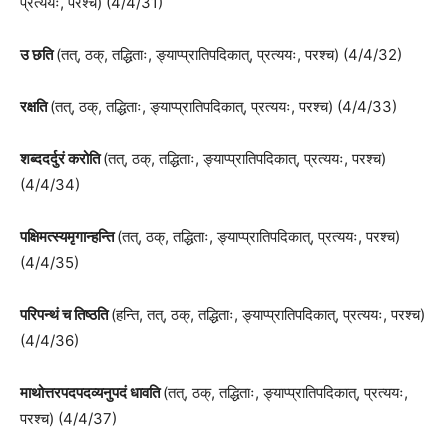
प्रत्ययः, परश्च) (4/4/31)
उ छति
(तत्, ठक्, तद्धिताः, ङ्याप्प्रातिपदिकात्, प्रत्ययः, परश्च) (4/4/32)
रक्षति
(तत्, ठक्, तद्धिताः, ङ्याप्प्रातिपदिकात्, प्रत्ययः, परश्च) (4/4/33)
शब्ददर्दुरं करोति
(तत्, ठक्, तद्धिताः, ङ्याप्प्रातिपदिकात्, प्रत्ययः, परश्च)
(4/4/34)
पक्षिमत्स्यमृगान्हन्ति
(तत्, ठक्, तद्धिताः, ङ्याप्प्रातिपदिकात्, प्रत्ययः, परश्च)
(4/4/35)
परिपन्थं च तिष्ठति
(हन्ति, तत्, ठक्, तद्धिताः, ङ्याप्प्रातिपदिकात्, प्रत्ययः, परश्च)
(4/4/36)
माथोत्तरपदपदव्यनुपदं धावति
(तत्, ठक्, तद्धिताः, ङ्याप्प्रातिपदिकात्, प्रत्ययः,
परश्च) (4/4/37)