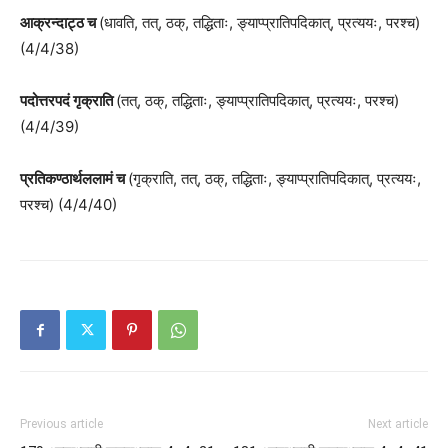
आक्रन्दाट्ठ च
(धावति, तत्, ठक्, तद्धिताः, ङ्याप्प्रातिपदिकात्, प्रत्ययः, परश्च)
(4/4/38)
पदोत्तरपदं गृक्राति
(तत्, ठक्, तद्धिताः, ङ्याप्प्रातिपदिकात्, प्रत्ययः, परश्च)
(4/4/39)
प्रतिकण्ठार्थललामं च
(गृक्राति, तत्, ठक्, तद्धिताः, ङ्याप्प्रातिपदिकात्, प्रत्ययः,
परश्च) (4/4/40)
Previous article
Next article