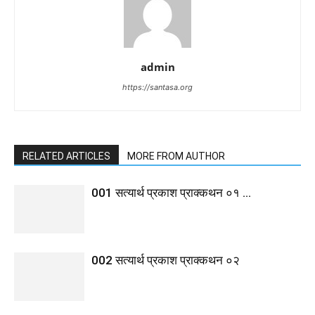
admin
https://santasa.org
RELATED ARTICLES
MORE FROM AUTHOR
001 सत्यार्थ प्रकाश प्राक्कथन ०१ …
002 सत्यार्थ प्रकाश प्राक्कथन ०२