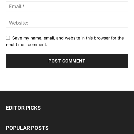
Save my name, email, and website in this browser for the
next time I comment.
EDITOR PICKS
POPULAR POSTS