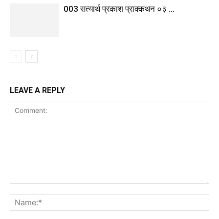
003 सत्यार्थ प्रकाश प्राक्कथन ०३ …
LEAVE A REPLY