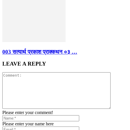
003 सत्यार्थ प्रकाश प्राक्कथन ०३ …
LEAVE A REPLY
Please enter your comment!
Please enter your name here