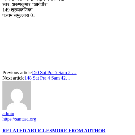
स्वर: अरुणकुमार ”आर्यवीर“
149 श्रव्यकणिका
पञ्चम समुल्लास 01
Previous article
150 Sat Pra 5 Sam 2 …
Next article
148 Sat Pra 4 Sam 42…
admin
https://santasa.org
RELATED ARTICLES
MORE FROM AUTHOR