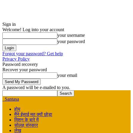
Sign in
Welcome! Log into your account
your username
your password
Forgot your password? Get help
Privacy Policy
Password recovery
Recover your password
your email
A password will be e-mailed to you.
Santasa
होम
मैंने ईसाई मत क्यों छोड़ा
मिशन के बारे में
सोलह संस्कार
लेख