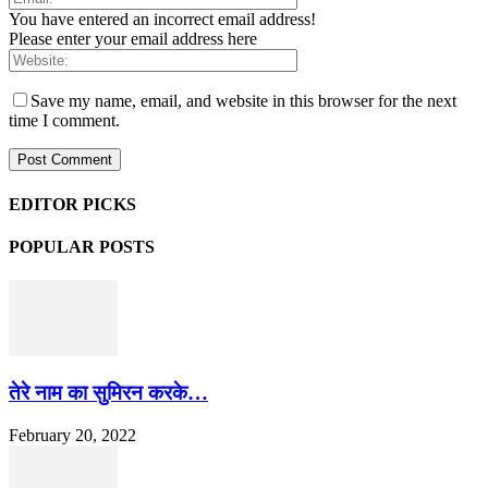
You have entered an incorrect email address!
Please enter your email address here
Save my name, email, and website in this browser for the next
time I comment.
EDITOR PICKS
POPULAR POSTS
तेरे नाम का सुमिरन करके…
February 20, 2022