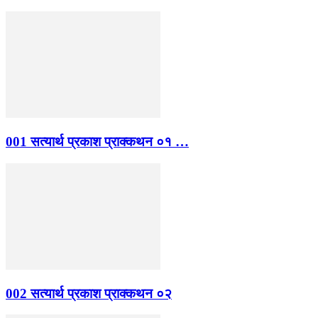
001 सत्यार्थ प्रकाश प्राक्कथन ०१ …
002 सत्यार्थ प्रकाश प्राक्कथन ०२